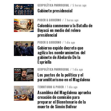
GEOPOLÍTICA PARROQUIAL
5 horas ago
Gabinete presidencial
PODER & GOBIERNO
7 horas ago
Colombia conmemora la Batalla de
Boyacá en medio del relevo
presidencial
PODER & GOBIERNO
1 día ago
Gobierno expide decreto que
agiliza los nombramientos del
gabinete de Abelardo De la
Espriella
GEOPOLÍTICA PARROQUIAL
1 día ago
Los pactos de la política y el
paramilitarismo en el Magdalena
TERRITORIO & PODER
1 día ago
Asamblea del Magdalena aprueba
creación de comisión para
preparar el Bicentenario de la
muerte de Simón Bolívar