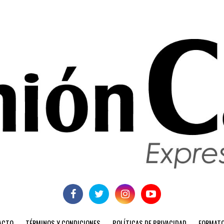
ACTO
TÉRMINOS Y CONDICIONES
POLÍTICAS DE PRIVACIDAD
FORMATO