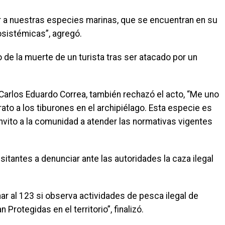
 a nuestras especies marinas, que se encuentran en su
sistémicas”, agregó.
 de la muerte de un turista tras ser atacado por un
 Carlos Eduardo Correa, también rechazó el acto, “Me uno
ato a los tiburones en el archipiélago. Esta especie es
nvito a la comunidad a atender las normativas vigentes
 visitantes a denunciar ante las autoridades la caza ilegal
r al 123 si observa actividades de pesca ilegal de
Protegidas en el territorio”, finalizó.