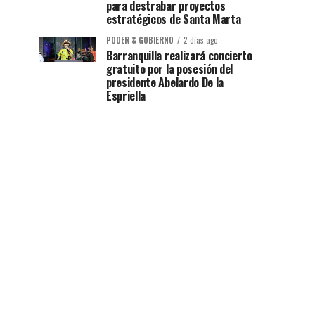
para destrabar proyectos
estratégicos de Santa Marta
PODER & GOBIERNO
2 días ago
Barranquilla realizará concierto
gratuito por la posesión del
presidente Abelardo De la
Espriella