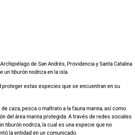
 Archipiélago de San Andrés, Providencia y Santa Catalina
e un tiburón nodriza en la isla.
ad proteger estas especies que se encuentran en su
de caza, pesca o maltrato a la fauna marina, así como
ión del área marina protegida. A través de redes sociales
 tiburón nodriza, la cual es una especie que no
entó la entidad en un comunicado.