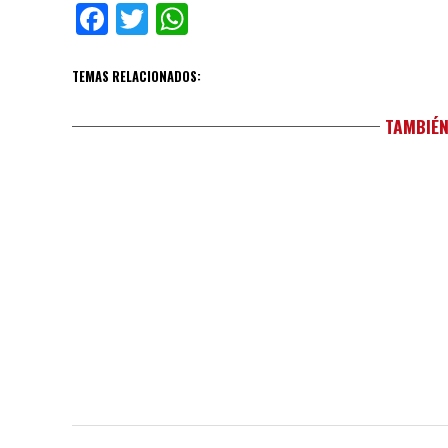
Facebook
Twitter
WhatsApp
TEMAS RELACIONADOS:
TAMBIÉN