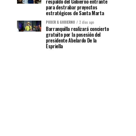
respaldo del Gobierno entrante
para destrabar proyectos
estratégicos de Santa Marta
PODER & GOBIERNO
2 días ago
Barranquilla realizará concierto
gratuito por la posesión del
presidente Abelardo De la
Espriella