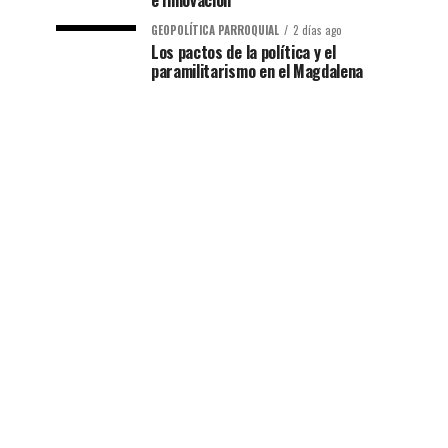
e Innovación
GEOPOLÍTICA PARROQUIAL
2 días ago
Los pactos de la política y el
paramilitarismo en el Magdalena