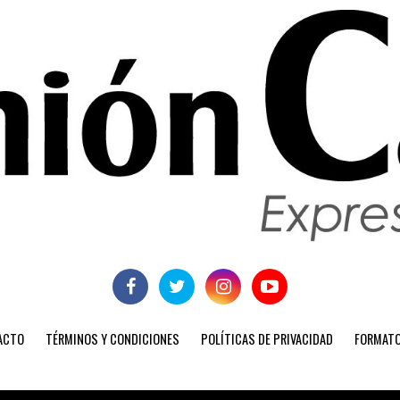
ACTO
TÉRMINOS Y CONDICIONES
POLÍTICAS DE PRIVACIDAD
FORMATO