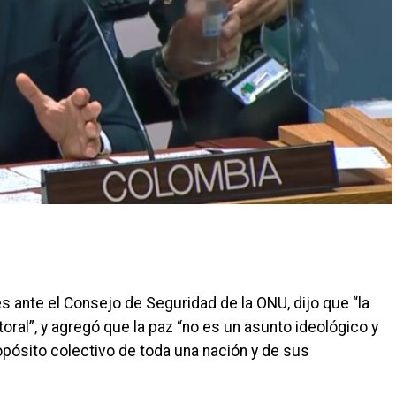
es ante el Consejo de Seguridad de la ONU, dijo que “la
oral”, y agregó que la paz “no es un asunto ideológico y
ropósito colectivo de toda una nación y de sus