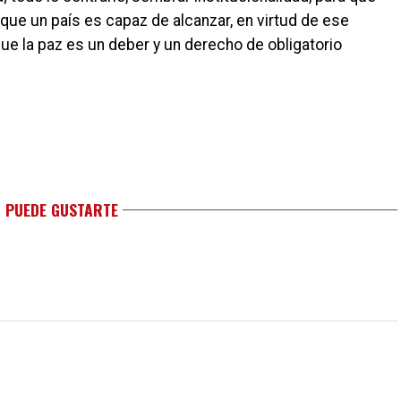
 que un país es capaz de alcanzar, en virtud de ese
ue la paz es un deber y un derecho de obligatorio
 PUEDE GUSTARTE