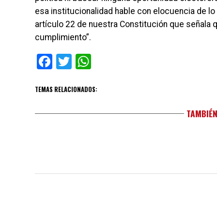
esa institucionalidad hable con elocuencia de lo
artículo 22 de nuestra Constitución que señala q
cumplimiento”.
Facebook
Twitter
WhatsApp
TEMAS RELACIONADOS:
TAMBIÉN