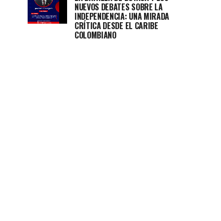
NUEVOS DEBATES SOBRE LA
INDEPENDENCIA: UNA MIRADA
CRÍTICA DESDE EL CARIBE
COLOMBIANO