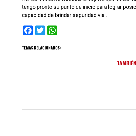
tengo pronto su punto de inicio para lograr posi
capacidad de brindar seguridad vial.
Facebook
Twitter
WhatsApp
TEMAS RELACIONADOS:
TAMBIÉN