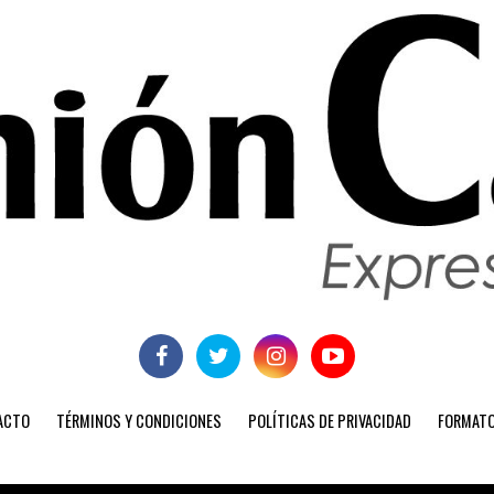
ACTO
TÉRMINOS Y CONDICIONES
POLÍTICAS DE PRIVACIDAD
FORMATO