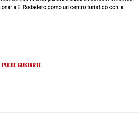
cionar a El Rodadero como un centro turístico con la
 PUEDE GUSTARTE