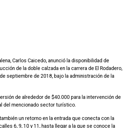
lena, Carlos Caicedo, anunció la disponibilidad de
cción de la doble calzada en la carrera de El Rodadero,
8 de septiembre de 2018, bajo la administración de la
rsión de alrededor de $40.000 para la intervención de
vial del mencionado sector turístico.
 también un retorno en la entrada que conecta con la
alles 6, 9, 10 y 11, hasta llegar a la que se conoce la