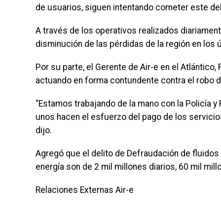
de usuarios, siguen intentando cometer este del
A través de los operativos realizados diariamen
disminución de las pérdidas de la región en los
Por su parte, el Gerente de Air-e en el Atlántico
actuando en forma contundente contra el robo de
“Estamos trabajando de la mano con la Policía y 
unos hacen el esfuerzo del pago de los servicios
dijo.
Agregó que el delito de Defraudación de fluidos 
energía son de 2 mil millones diarios, 60 mil mill
Relaciones Externas Air-e