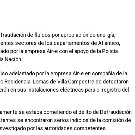
efraudación de fluidos por apropiación de energía,
entes sectores de los departamentos de Atlántico,
rado por la empresa Air-e con el apoyo de la Policía
 la Nación.
nico adelantado por la empresa Air-e en compañía de la
junto Residencial Lomas de Villa Campestre se detectaron
ión en sus instalaciones eléctricas para el registro del
tamente se estaba cometiendo el delito de Defraudación
estantes se encontraron serios indicios de la comisión de
investigado por las autoridades competentes.