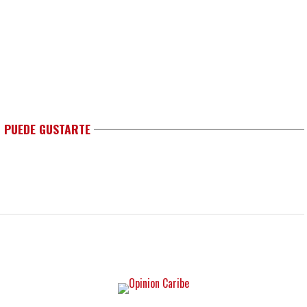
 PUEDE GUSTARTE