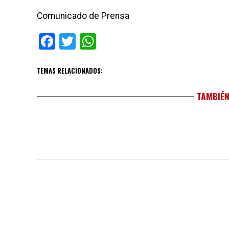
Comunicado de Prensa
Facebook
Twitter
WhatsApp
TEMAS RELACIONADOS:
TAMBIÉN