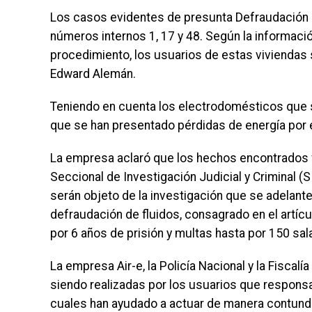
Los casos evidentes de presunta Defraudación 
números internos 1, 17 y 48. Según la informaci
procedimiento, los usuarios de estas viviendas 
Edward Alemán.
Teniendo en cuenta los electrodomésticos que se
que se han presentado pérdidas de energía por 
La empresa aclaró que los hechos encontrados 
Seccional de Investigación Judicial y Criminal (
serán objeto de la investigación que se adelante
defraudación de fluidos, consagrado en el artícu
por 6 años de prisión y multas hasta por 150 sa
La empresa Air-e, la Policía Nacional y la Fisca
siendo realizadas por los usuarios que respons
cuales han ayudado a actuar de manera contunden