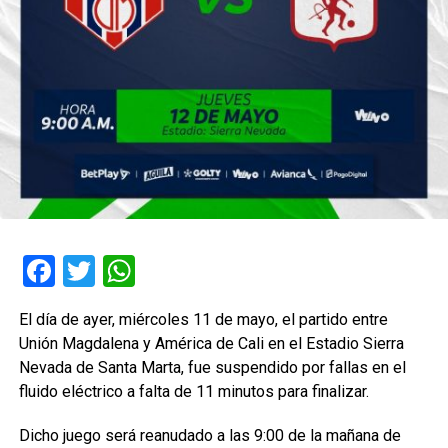
Facebook
Twitter
WhatsApp
El día de ayer, miércoles 11 de mayo, el partido entre
Unión Magdalena y América de Cali en el Estadio Sierra
Nevada de Santa Marta, fue suspendido por fallas en el
fluido eléctrico a falta de 11 minutos para finalizar.
Dicho juego será reanudado a las 9:00 de la mañana de