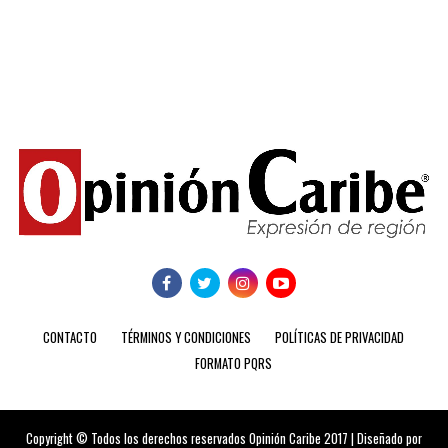
CONTACTO
TÉRMINOS Y CONDICIONES
POLÍTICAS DE PRIVACIDAD
FORMATO PQRS
Copyright © Todos los derechos reservados Opinión Caribe 2017 | Diseñado por