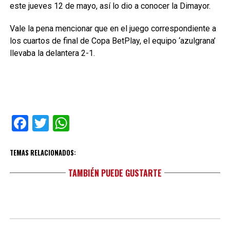
este jueves 12 de mayo, así lo dio a conocer la Dimayor.
Vale la pena mencionar que en el juego correspondiente a
los cuartos de final de Copa BetPlay, el equipo ‘azulgrana’
llevaba la delantera 2-1.
Facebook
Twitter
WhatsApp
TEMAS RELACIONADOS:
TAMBIÉN PUEDE GUSTARTE