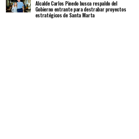
Alcalde Carlos Pinedo busca respaldo del
Gobierno entrante para destrabar proyectos
estratégicos de Santa Marta