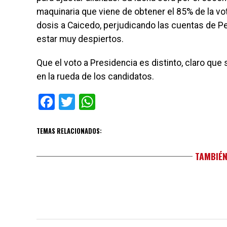
maquinaria que viene de obtener el 85% de la vo
dosis a Caicedo, perjudicando las cuentas de Pe
estar muy despiertos.
Que el voto a Presidencia es distinto, claro que
en la rueda de los candidatos.
Facebook
Twitter
WhatsApp
TEMAS RELACIONADOS:
TAMBIÉN