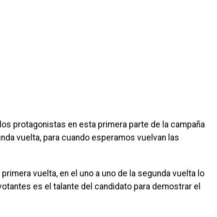
los protagonistas en esta primera parte de la campaña
egunda vuelta, para cuando esperamos vuelvan las
primera vuelta, en el uno a uno de la segunda vuelta lo
votantes es el talante del candidato para demostrar el