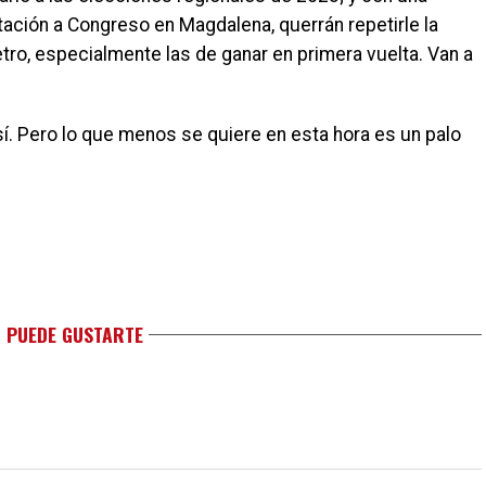
tación a Congreso en Magdalena, querrán repetirle la
tro, especialmente las de ganar en primera vuelta. Van a
 sí. Pero lo que menos se quiere en esta hora es un palo
 PUEDE GUSTARTE