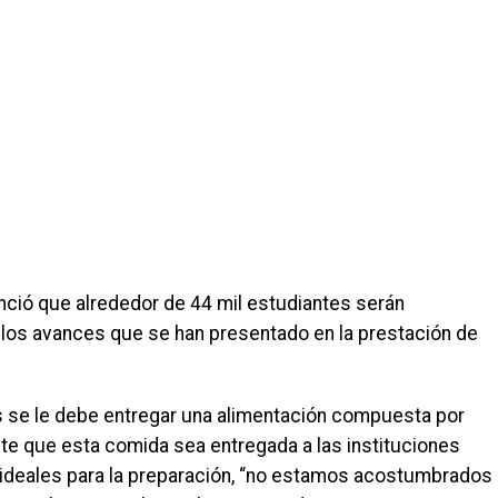
nció que alrededor de 44 mil estudiantes serán
e los avances que se han presentado en la prestación de
s se le debe entregar una alimentación compuesta por
mite que esta comida sea entregada a las instituciones
 ideales para la preparación, “no estamos acostumbrados