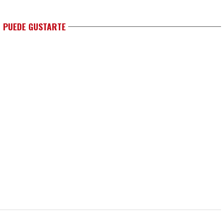
 PUEDE GUSTARTE