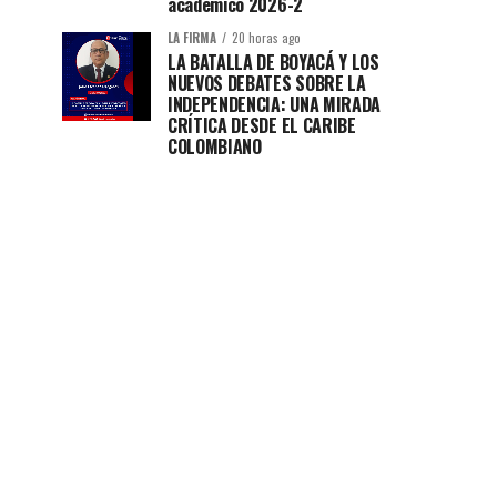
académico 2026-2
LA FIRMA
20 horas ago
LA BATALLA DE BOYACÁ Y LOS
NUEVOS DEBATES SOBRE LA
INDEPENDENCIA: UNA MIRADA
CRÍTICA DESDE EL CARIBE
COLOMBIANO