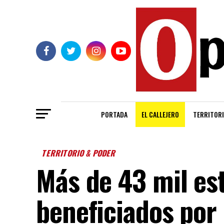
PORTADA
EL CALLEJERO
TERRITORI
TERRITORIO & PODER
Más de 43 mil es
beneficiados por