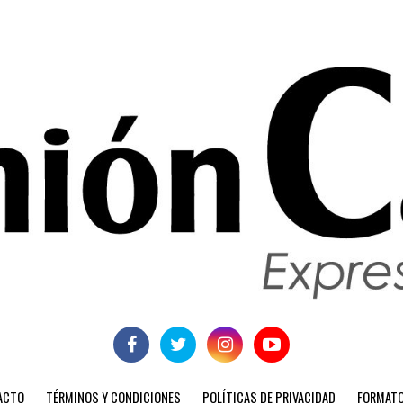
ACTO
TÉRMINOS Y CONDICIONES
POLÍTICAS DE PRIVACIDAD
FORMATO