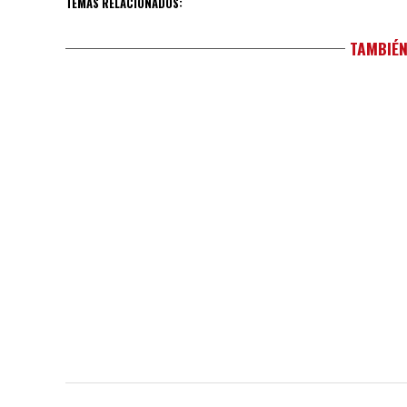
TEMAS RELACIONADOS:
TAMBIÉN