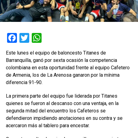
Facebook
Twitter
WhatsApp
Este lunes el equipo de baloncesto Titanes de
Barranquilla, ganó por sexta ocasión la competencia
colombiana en esta oportunidad frente al equipo Cafetero
de Armenia, los de La Arenosa ganaron por la mínima
diferencia 91-90.
La primera parte del equipo fue liderada por Titanes
quienes se fueron al descanso con una ventaja, en la
segunda mitad del encuentro los Cafeteros se
defendieron impidiendo anotaciones en su contra y se
acercaron más al tablero para encestar.