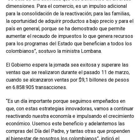
dimensiones. Para el comercio, es un impulso adicional
para la consolidación de la reactivación; para las familias,
la oportunidad de adquirir productos a bajo precio y para el
país en general, porque se ha demostrado que permite
aumentar el recaudo de impuestos lo que genera recursos
para los programas del Estado que benefician a todos los
colombianos”, sostuvo la ministra Lombana.
El Gobierno espera la jornada sea exitosa y superare las
ventas que se realizaron durante el pasado 11 de marzo,
cuando se alcanzaron ventas por $9,1 billones de pesos
en 6.858.905 transacciones.
“Es un día importante porque seguimos empeñados en
que, con estas estrategias innovadoras, vamos a continuar
reactivando nuestra economía e impulsando el crecimiento
económico. Usemos este beneficio y adelantemos las
compras del Día del Padre, y tantas otras que propenden
al bienestar de nosotros los colombianos”, indicó el