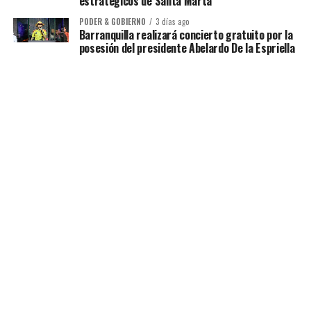
estratégicos de Santa Marta
PODER & GOBIERNO
3 días ago
Barranquilla realizará concierto gratuito por la
posesión del presidente Abelardo De la Espriella