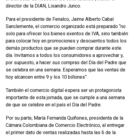
director de la DIAN, Lisandro Junco.
Para el presidente de Fenalco, Jaime Alberto Cabal
Sanclemente, el comercio organizado está preparado “no
solo para ofrecer los bienes exentos de IVA, sino también
para colocar hoy en promociones y descuentos todos los
demás productos que se pueden comprar durante este
día. Invitamos a todos los consumidores a aprovechar y,
por supuesto, a hacer sus compras del Día del Padre que
se celebra en una semana. Esperamos que las ventas de
hoy alcancen entre 9 y los 10 billones”.
También el comercio digital espera ser un protagonista
importante de esta jornada, que se cumple a una semana
de que se celebre en el país el Día del Padre.
Por su parte, María Fernanda Quiñones, presidenta de la
Cámara Colombiana de Comercio Electrónico, al entregar
el primer dato de ventas realizadas hasta las 6 de la