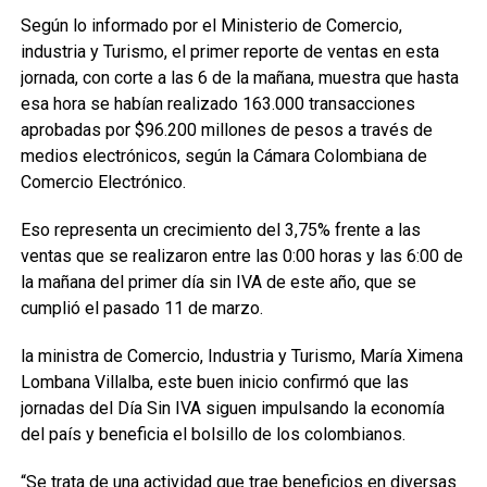
Según lo informado por el Ministerio de Comercio,
industria y Turismo, el primer reporte de ventas en esta
jornada, con corte a las 6 de la mañana, muestra que hasta
esa hora se habían realizado 163.000 transacciones
aprobadas por $96.200 millones de pesos a través de
medios electrónicos, según la Cámara Colombiana de
Comercio Electrónico.
Eso representa un crecimiento del 3,75% frente a las
ventas que se realizaron entre las 0:00 horas y las 6:00 de
la mañana del primer día sin IVA de este año, que se
cumplió el pasado 11 de marzo.
la ministra de Comercio, Industria y Turismo, María Ximena
Lombana Villalba, este buen inicio confirmó que las
jornadas del Día Sin IVA siguen impulsando la economía
del país y beneficia el bolsillo de los colombianos.
“Se trata de una actividad que trae beneficios en diversas