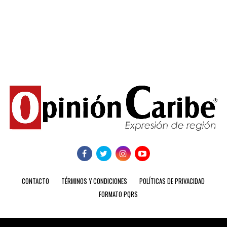
CONTACTO
TÉRMINOS Y CONDICIONES
POLÍTICAS DE PRIVACIDAD
FORMATO PQRS