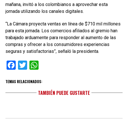
mañana, invitó a los colombianos a aprovechar esta
jornada utilizando los canales digitales.
“La Cámara proyecta ventas en línea de $710 mil millones
para esta jornada. Los comercios afiliados al gremio han
trabajado arduamente para responder al aumento de las
compras y ofrecer a los consumidores experiencias
seguras y satisfactorias”, señaló la presidenta.
Facebook
Twitter
WhatsApp
TEMAS RELACIONADOS:
TAMBIÉN PUEDE GUSTARTE