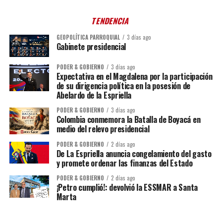
TENDENCIA
GEOPOLÍTICA PARROQUIAL
3 días ago
Gabinete presidencial
PODER & GOBIERNO
3 días ago
Expectativa en el Magdalena por la participación
de su dirigencia política en la posesión de
Abelardo de la Espriella
PODER & GOBIERNO
3 días ago
Colombia conmemora la Batalla de Boyacá en
medio del relevo presidencial
PODER & GOBIERNO
2 días ago
De La Espriella anuncia congelamiento del gasto
y promete ordenar las finanzas del Estado
PODER & GOBIERNO
2 días ago
¡Petro cumplió!: devolvió la ESSMAR a Santa
Marta