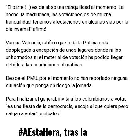
“El parte (…) es de absoluta tranquilidad al momento. La
noche, la madrugada, las votaciones es de mucha
tranquilidad, tenemos afectaciones en algunas vías por la
ola invernal” afirmó
Vargas Valencia, ratificó que toda la Policía está
desplegada a excepción de unos lugares donde ni los
uniformados ni el material de votación ha podido llegar
debido a las condiciones climáticas.
Desde el PMU, por el momento no han reportado ninguna
situación que ponga en riesgo la jornada.
Para finalizar el general, invita a los colombianos a votar,
“es una fiesta de la democracia, escoja al que quiera pero
salgan a votar” puntualizó.
#AEstaHora
, tras la