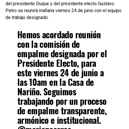
del presidente Duque y del presidente electo Gustavo
Petro se reunirá mañana viernes 24 de junio con el equipo
de trabajo designado.
Hemos acordado reunión
con la comisión de
empalme designada por el
Presidente Electo, para
este viernes 24 de junio a
las 10am en la Casa de
Nariño. Seguimos
trabajando por un proceso
de empalme transparente,
armónico e institucional.