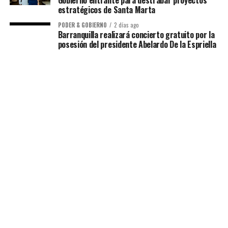
estratégicos de Santa Marta
PODER & GOBIERNO
2 días ago
Barranquilla realizará concierto gratuito por la
posesión del presidente Abelardo De la Espriella