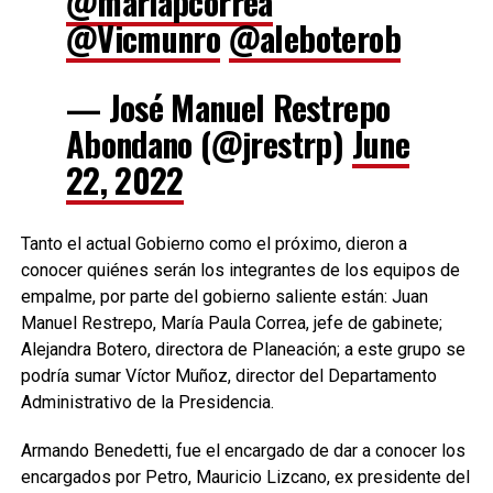
@mariapcorrea
@Vicmunro
@aleboterob
— José Manuel Restrepo
Abondano (@jrestrp)
June
22, 2022
Tanto el actual Gobierno como el próximo, dieron a
conocer quiénes serán los integrantes de los equipos de
empalme, por parte del gobierno saliente están: Juan
Manuel Restrepo, María Paula Correa, jefe de gabinete;
Alejandra Botero, directora de Planeación; a este grupo se
podría sumar Víctor Muñoz, director del Departamento
Administrativo de la Presidencia.
Armando Benedetti, fue el encargado de dar a conocer los
encargados por Petro, Mauricio Lizcano, ex presidente del