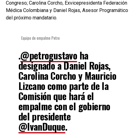
Congreso; Carolina Corcho, Exvicepresidenta Federación
Médica Colombiana y Daniel Rojas, Asesor Programático
del próximo mandatario.
Equipo de empalme Petro
.
@petrogustavo
ha
designado a Daniel Rojas,
Carolina Corcho y Mauricio
Lizcano como parte de la
Comisión que hará el
empalme con el gobierno
del presidente
@IvanDuque
.