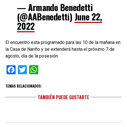
— Armando Benedetti
(@AABenedetti)
June 22,
2022
El encuentro esta programado para las 10 de la mañana en
la Casa de Nariño y se extenderá hasta el próximo 7 de
agosto, día de la posesión.
Facebook
Twitter
WhatsApp
TEMAS RELACIONADOS:
TAMBIÉN PUEDE GUSTARTE