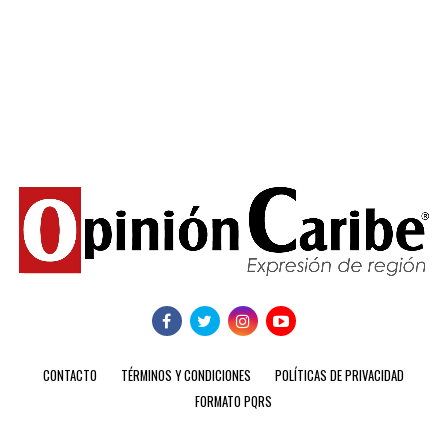
CONTACTO
TÉRMINOS Y CONDICIONES
POLÍTICAS DE PRIVACIDAD
FORMATO PQRS