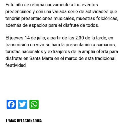
Este año se retorna nuevamente a los eventos
presenciales y con una variada serie de actividades que
tendrán presentaciones musicales, muestras folclóricas,
además de espacios para el disfrute de todos.
El jueves 14 de julio, a partir de las 2:30 de la tarde, en
transmisión en vivo se hará la presentación a samarios,
turistas nacionales y extranjeros de la amplia oferta para
disfrutar en Santa Marta en el marco de esta tradicional
festividad.
Facebook
Twitter
WhatsApp
TEMAS RELACIONADOS: