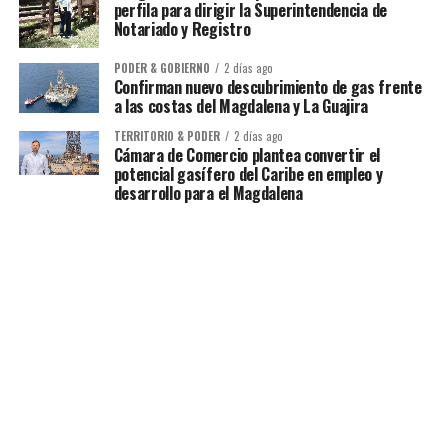
perfila para dirigir la Superintendencia de
Notariado y Registro
PODER & GOBIERNO
2 días ago
Confirman nuevo descubrimiento de gas frente
a las costas del Magdalena y La Guajira
TERRITORIO & PODER
2 días ago
Cámara de Comercio plantea convertir el
potencial gasífero del Caribe en empleo y
desarrollo para el Magdalena