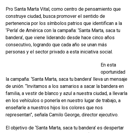
Pro Santa Marta Vital, como centro de pensamiento que
construye ciudad, busca promover el sentido de
pertenencia por los símbolos patrios que identifican a la
‘Perla’ de América con la campaña: ‘Santa Marta, saca tu
bandera’, que viene liderando desde hace cinco años
consecutivo, logrando que cada año se unan más
personas y el sector privado a esta iniciativa social.
En esta
oportunidad
la campaña: ‘Santa Marta, saca tu bandera’ lleva un mensaje
de unión. “Invitamos a los samarios a sacar la bandera en
familia, a vestir de blanco y azul a nuestra ciudad, a llevarla
en los vehículos o ponerla en nuestro lugar de trabajo, a
enseñarle a nuestros hijos los colores que nos
representan”, señala Camilo George, director ejecutivo.
El objetivo de ‘Santa Marta, saca tu bandera’ es despertar