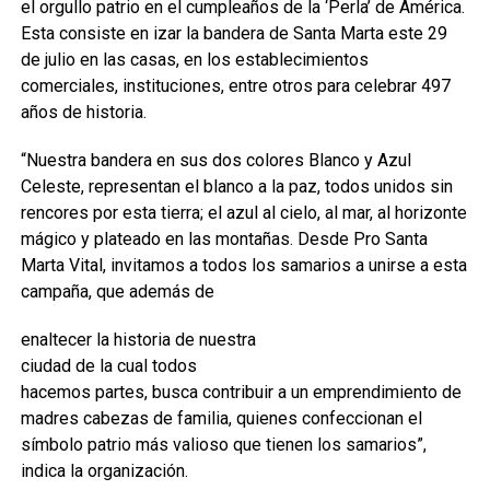
el orgullo patrio en el cumpleaños de la ‘Perla’ de América.
Esta consiste en izar la bandera de Santa Marta este 29
de julio en las casas, en los establecimientos
comerciales, instituciones, entre otros para celebrar 497
años de historia.
“Nuestra bandera en sus dos colores Blanco y Azul
Celeste, representan el blanco a la paz, todos unidos sin
rencores por esta tierra; el azul al cielo, al mar, al horizonte
mágico y plateado en las montañas. Desde Pro Santa
Marta Vital, invitamos a todos los samarios a unirse a esta
campaña, que además de
enaltecer la historia de nuestra
ciudad de la cual todos
hacemos partes, busca contribuir a un emprendimiento de
madres cabezas de familia, quienes confeccionan el
símbolo patrio más valioso que tienen los samarios”,
indica la organización.