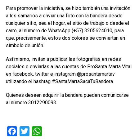
Para promover la iniciativa, se hizo también una invitación
a los samarios a enviar una foto con la bandera desde
cualquier sitio, sea el hogar, el sitio de trabajo o desde el
carro, al número de WhatsApp (+57) 3205624010, para
que, precisamente, estos dos colores se conviertan en
símbolo de unión.
Así mismo, invitan a publicar las fotografías en redes
sociales o enviarlas a las cuentas de ProSanta Marta Vital
en facebook, twitter e instagram @prosantamartav
utilizando el hashtag #SantaMartaSacaTuBandera
Quienes deseen adquirir la bandera pueden comunicarse
al número 3012290093.
Facebook
Twitter
WhatsApp