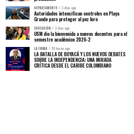
DEPARTAMENTO
3 días ago
Autoridades intensifican controles en Playa
Grande para proteger al pez loro
EDUCACIÓN
3 días ago
USM dio la bienvenida a nuevos docentes para el
semestre académico 2026-2
LA FIRMA
20 horas ago
LA BATALLA DE BOYACÁ Y LOS NUEVOS DEBATES
SOBRE LA INDEPENDENCIA: UNA MIRADA
CRÍTICA DESDE EL CARIBE COLOMBIANO