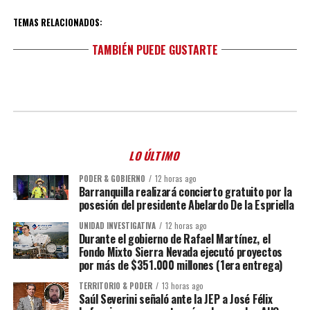
TEMAS RELACIONADOS:
TAMBIÉN PUEDE GUSTARTE
LO ÚLTIMO
PODER & GOBIERNO
12 horas ago
Barranquilla realizará concierto gratuito por la
posesión del presidente Abelardo De la Espriella
UNIDAD INVESTIGATIVA
12 horas ago
Durante el gobierno de Rafael Martínez, el
Fondo Mixto Sierra Nevada ejecutó proyectos
por más de $351.000 millones (1era entrega)
TERRITORIO & PODER
13 horas ago
Saúl Severini señaló ante la JEP a José Félix