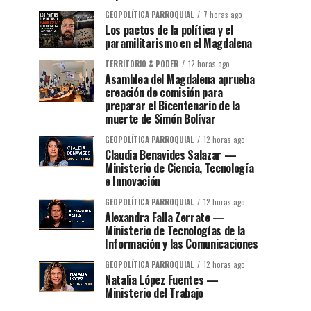
GEOPOLÍTICA PARROQUIAL
7 horas ago
Los pactos de la política y el
paramilitarismo en el Magdalena
TERRITORIO & PODER
12 horas ago
Asamblea del Magdalena aprueba
creación de comisión para
preparar el Bicentenario de la
muerte de Simón Bolívar
GEOPOLÍTICA PARROQUIAL
12 horas ago
Claudia Benavides Salazar —
Ministerio de Ciencia, Tecnología
e Innovación
GEOPOLÍTICA PARROQUIAL
12 horas ago
Alexandra Falla Zerrate —
Ministerio de Tecnologías de la
Información y las Comunicaciones
GEOPOLÍTICA PARROQUIAL
12 horas ago
Natalia López Fuentes —
Ministerio del Trabajo