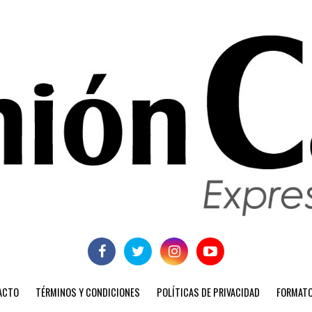
ACTO
TÉRMINOS Y CONDICIONES
POLÍTICAS DE PRIVACIDAD
FORMATO