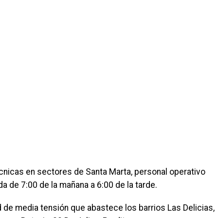
écnicas en sectores de Santa Marta, personal operativo
da de 7:00 de la mañana a 6:00 de la tarde.
 de media tensión que abastece los barrios Las Delicias,