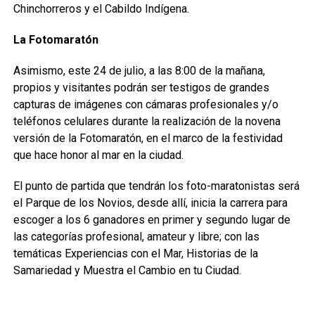
Chinchorreros y el Cabildo Indígena.
La Fotomaratón
Asimismo, este 24 de julio, a las 8:00 de la mañana,
propios y visitantes podrán ser testigos de grandes
capturas de imágenes con cámaras profesionales y/o
teléfonos celulares durante la realización de la novena
versión de la Fotomaratón, en el marco de la festividad
que hace honor al mar en la ciudad.
El punto de partida que tendrán los foto-maratonistas será
el Parque de los Novios, desde allí, inicia la carrera para
escoger a los 6 ganadores en primer y segundo lugar de
las categorías profesional, amateur y libre; con las
temáticas Experiencias con el Mar, Historias de la
Samariedad y Muestra el Cambio en tu Ciudad.