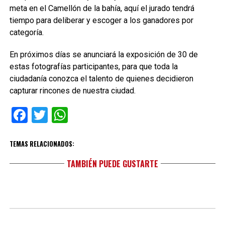
meta en el Camellón de la bahía, aquí el jurado tendrá
tiempo para deliberar y escoger a los ganadores por
categoría.
En próximos días se anunciará la exposición de 30 de
estas fotografías participantes, para que toda la
ciudadanía conozca el talento de quienes decidieron
capturar rincones de nuestra ciudad.
Facebook
Twitter
WhatsApp
TEMAS RELACIONADOS:
TAMBIÉN PUEDE GUSTARTE