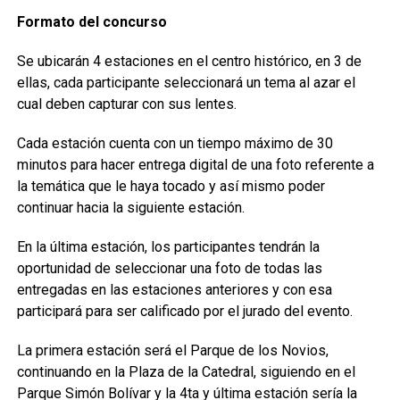
Formato del concurso
Se ubicarán 4 estaciones en el centro histórico, en 3 de
ellas, cada participante seleccionará un tema al azar el
cual deben capturar con sus lentes.
Cada estación cuenta con un tiempo máximo de 30
minutos para hacer entrega digital de una foto referente a
la temática que le haya tocado y así mismo poder
continuar hacia la siguiente estación.
En la última estación, los participantes tendrán la
oportunidad de seleccionar una foto de todas las
entregadas en las estaciones anteriores y con esa
participará para ser calificado por el jurado del evento.
La primera estación será el Parque de los Novios,
continuando en la Plaza de la Catedral, siguiendo en el
Parque Simón Bolívar y la 4ta y última estación sería la