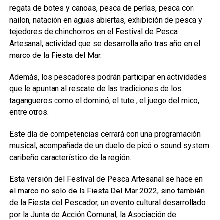
regata de botes y canoas, pesca de perlas, pesca con
nailon, natación en aguas abiertas, exhibición de pesca y
tejedores de chinchorros en el Festival de Pesca
Artesanal, actividad que se desarrolla año tras año en el
marco de la Fiesta del Mar.
Además, los pescadores podrán participar en actividades
que le apuntan al rescate de las tradiciones de los
tagangueros como el dominó, el tute , el juego del mico,
entre otros.
Este día de competencias cerrará con una programación
musical, acompañada de un duelo de picó o sound system
caribeño característico de la región.
Esta versión del Festival de Pesca Artesanal se hace en
el marco no solo de la Fiesta Del Mar 2022, sino también
de la Fiesta del Pescador, un evento cultural desarrollado
por la Junta de Acción Comunal, la Asociación de