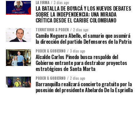
LA FIRMA
3 días ago
LA BATALLA DE BOYACÁ Y LOS NUEVOS DEBATES
SOBRE LA INDEPENDENCIA: UNA MIRADA
CRÍTICA DESDE EL CARIBE COLOMBIANO
TERRITORIO & PODER
2 días ago
Camilo Noguera Abello, el samario que asumirá
la dirección del partido Defensores de la Patria
PODER & GOBIERNO
3 días ago
Alcalde Carlos Pinedo busca respaldo del
Gobierno entrante para destrabar proyectos
estratégicos de Santa Marta
PODER & GOBIERNO
2 días ago
Barranquilla realizará concierto gratuito por la
posesión del presidente Abelardo De la Espriella