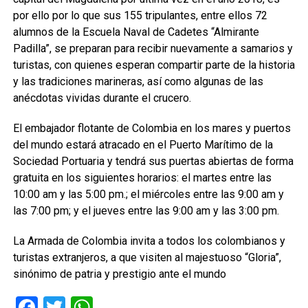
por ello por lo que sus 155 tripulantes, entre ellos 72
alumnos de la Escuela Naval de Cadetes “Almirante
Padilla”, se preparan para recibir nuevamente a samarios y
turistas, con quienes esperan compartir parte de la historia
y las tradiciones marineras, así como algunas de las
anécdotas vividas durante el crucero.
El embajador flotante de Colombia en los mares y puertos
del mundo estará atracado en el Puerto Marítimo de la
Sociedad Portuaria y tendrá sus puertas abiertas de forma
gratuita en los siguientes horarios: el martes entre las
10:00 am y las 5:00 pm.; el miércoles entre las 9:00 am y
las 7:00 pm; y el jueves entre las 9:00 am y las 3:00 pm.
La Armada de Colombia invita a todos los colombianos y
turistas extranjeros, a que visiten al majestuoso “Gloria”,
sinónimo de patria y prestigio ante el mundo
Facebook
Twitter
WhatsApp