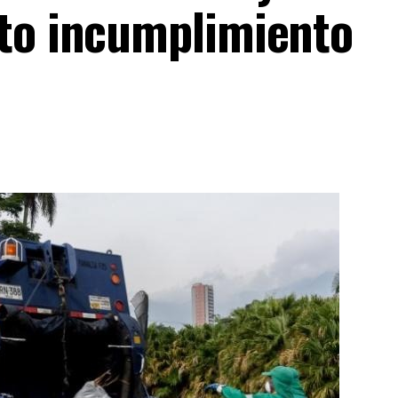
to incumplimiento