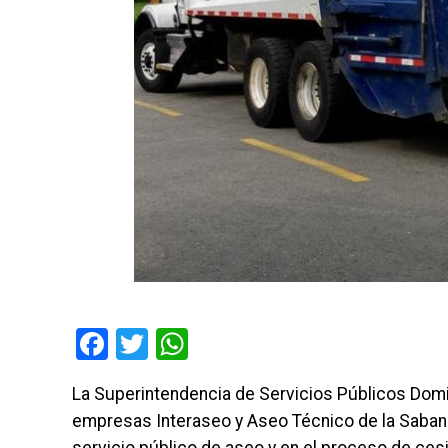
Facebook
Twitter
WhatsApp
La Superintendencia de Servicios Públicos Domici
empresas Interaseo y Aseo Técnico de la Sabana 