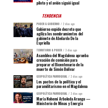
piloto y el avión siguió igual
TENDENCIA
PODER & GOBIERNO
2 días ago
Gobierno expide decreto que
agiliza los nombramientos del
gabinete de Abelardo De la
Espriella
TERRITORIO & PODER
3 días ago
Asamblea del Magdalena aprueba
creación de comisión para
preparar el Bicentenario de la
muerte de Simón Bolívar
GEOPOLÍTICA PARROQUIAL
2 días ago
Los pactos de la política y el
paramilitarismo en el Magdalena
GEOPOLÍTICA PARROQUIAL
3 días ago
María Nohemí Arboleda Arango —
Ministerio de Minas y Energía