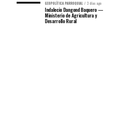
GEOPOLÍTICA PARROQUIAL
3 días ago
Indalecio Dangond Baquero —
Ministerio de Agricultura y
Desarrollo Rural