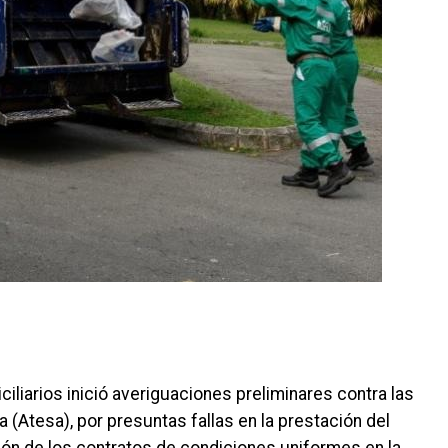
liarios inició averiguaciones preliminares contra las
(Atesa), por presuntas fallas en la prestación del