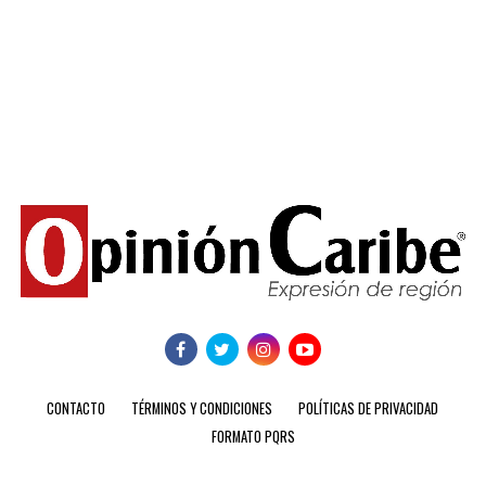
CONTACTO
TÉRMINOS Y CONDICIONES
POLÍTICAS DE PRIVACIDAD
FORMATO PQRS