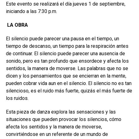
Este evento se realizará el día jueves 1 de septiembre,
iniciando a las 7:30 p.m.
LA OBRA
El silencio puede parecer una pausa en el tiempo, un
tiempo de descanso, un tiempo para la respiración antes
de continuar. El silencio puede parecer una ausencia de
sonido, pero es tan profundo que ensordece y afecta los
sentidos, la manera de moverse. Las palabras que no se
dicen y los pensamientos que se encierran en la mente,
pueden cobrar vida aun en el silencio. El silencio no es tan
silencioso, es el ruido más fuerte, quizás el más fuerte de
los ruidos.
Esta pieza de danza explora las sensaciones y las
situaciones que pueden provocar los silencios, cómo
afecta los sentidos y la manera de moverse,
convirtiéndose en un referente de un mundo de