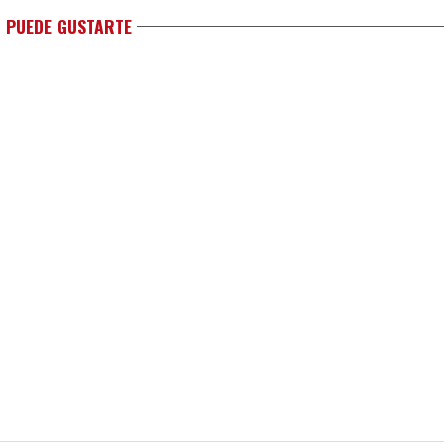
 PUEDE GUSTARTE