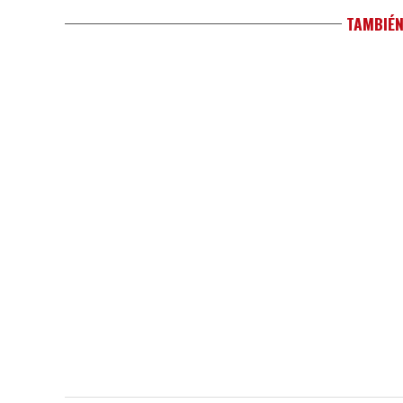
TAMBIÉN