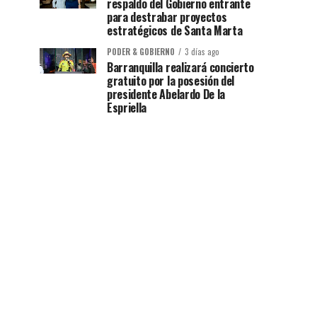
respaldo del Gobierno entrante
para destrabar proyectos
estratégicos de Santa Marta
PODER & GOBIERNO
3 días ago
Barranquilla realizará concierto
gratuito por la posesión del
presidente Abelardo De la
Espriella