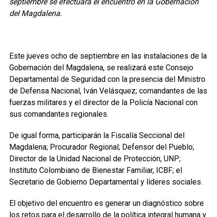
septiembre se efectuará el encuentro en la Gobernación
del Magdalena.
Este jueves ocho de septiembre en las instalaciones de la
Gobernación del Magdalena, se realizará este Consejo
Departamental de Seguridad con la presencia del Ministro
de Defensa Nacional, Iván Velásquez; comandantes de las
fuerzas militares y el director de la Policía Nacional con
sus comandantes regionales.
De igual forma, participarán la Fiscalía Seccional del
Magdalena; Procurador Regional; Defensor del Pueblo;
Director de la Unidad Nacional de Protección, UNP;
Instituto Colombiano de Bienestar Familiar, ICBF; el
Secretario de Gobierno Departamental y líderes sociales.
El objetivo del encuentro es generar un diagnóstico sobre
los retos para el desarrollo de la política integral humana y