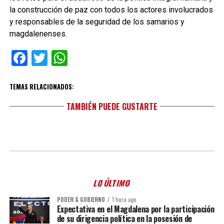
la construcción de paz con todos los actores involucrados
y responsables de la seguridad de los samarios y
magdalenenses.
Facebook
Twitter
WhatsApp
TEMAS RELACIONADOS:
TAMBIÉN PUEDE GUSTARTE
LO ÚLTIMO
PODER & GOBIERNO
1 hora ago
Expectativa en el Magdalena por la participación
de su dirigencia política en la posesión de