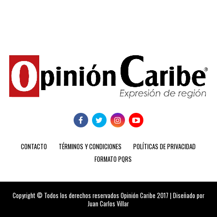
CONTACTO
TÉRMINOS Y CONDICIONES
POLÍTICAS DE PRIVACIDAD
FORMATO PQRS
Copyright © Todos los derechos reservados Opinión Caribe 2017 | Diseñado por
Juan Carlos Villar