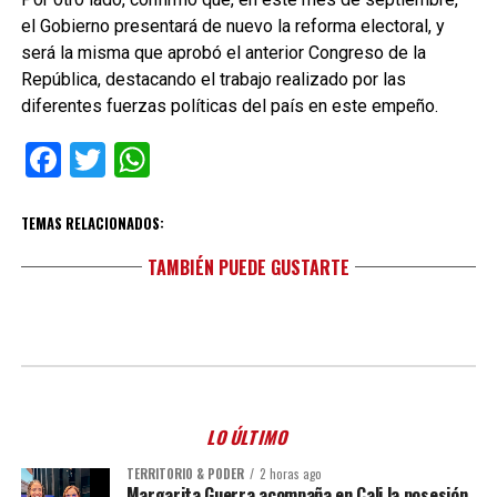
el Gobierno presentará de nuevo la reforma electoral, y
será la misma que aprobó el anterior Congreso de la
República, destacando el trabajo realizado por las
diferentes fuerzas políticas del país en este empeño.
Facebook
Twitter
WhatsApp
TEMAS RELACIONADOS:
TAMBIÉN PUEDE GUSTARTE
LO ÚLTIMO
TERRITORIO & PODER
2 horas ago
Margarita Guerra acompaña en Cali la posesión