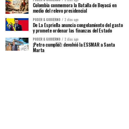
Colombia conmemora la Batalla de Boyacá en
medio del relevo presidencial
PODER & GOBIERNO
2 días ago
De La Espriella anuncia congelamiento del gasto
y promete ordenar las finanzas del Estado
PODER & GOBIERNO
2 días ago
¡Petro cumplió!: devolvió la ESSMAR a Santa
Marta