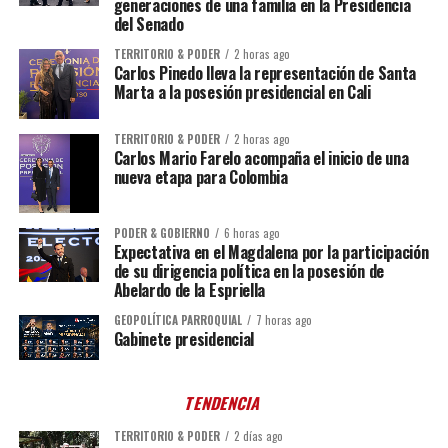
generaciones de una familia en la Presidencia
del Senado
TERRITORIO & PODER
2 horas ago
Carlos Pinedo lleva la representación de Santa
Marta a la posesión presidencial en Cali
TERRITORIO & PODER
2 horas ago
Carlos Mario Farelo acompaña el inicio de una
nueva etapa para Colombia
PODER & GOBIERNO
6 horas ago
Expectativa en el Magdalena por la participación
de su dirigencia política en la posesión de
Abelardo de la Espriella
GEOPOLÍTICA PARROQUIAL
7 horas ago
Gabinete presidencial
TENDENCIA
TERRITORIO & PODER
2 días ago