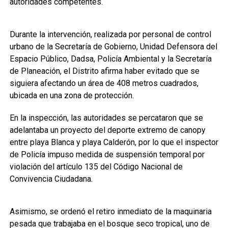
autoridades competentes.
Durante la intervención, realizada por personal de control
urbano de la Secretaría de Gobierno, Unidad Defensora del
Espacio Público, Dadsa, Policía Ambiental y la Secretaría
de Planeación, el Distrito afirma haber evitado que se
siguiera afectando un área de 408 metros cuadrados,
ubicada en una zona de protección.
En la inspección, las autoridades se percataron que se
adelantaba un proyecto del deporte extremo de canopy
entre playa Blanca y playa Calderón, por lo que el inspector
de Policía impuso medida de suspensión temporal por
violación del artículo 135 del Código Nacional de
Convivencia Ciudadana.
Asimismo, se ordenó el retiro inmediato de la maquinaria
pesada que trabajaba en el bosque seco tropical, uno de