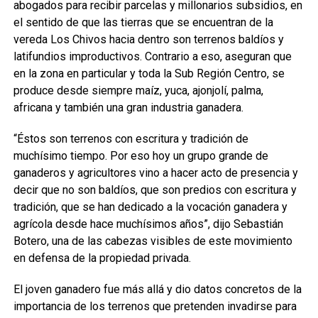
abogados para recibir parcelas y millonarios subsidios, en
el sentido de que las tierras que se encuentran de la
vereda Los Chivos hacia dentro son terrenos baldíos y
latifundios improductivos. Contrario a eso, aseguran que
en la zona en particular y toda la Sub Región Centro, se
produce desde siempre maíz, yuca, ajonjolí, palma,
africana y también una gran industria ganadera.
“Éstos son terrenos con escritura y tradición de
muchísimo tiempo. Por eso hoy un grupo grande de
ganaderos y agricultores vino a hacer acto de presencia y
decir que no son baldíos, que son predios con escritura y
tradición, que se han dedicado a la vocación ganadera y
agrícola desde hace muchísimos años”, dijo Sebastián
Botero, una de las cabezas visibles de este movimiento
en defensa de la propiedad privada.
El joven ganadero fue más allá y dio datos concretos de la
importancia de los terrenos que pretenden invadirse para