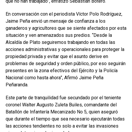
que no han trabajado”, enfatizó Sebastián Botero.
En conversación con el periodista Víctor Polo Rodríguez,
Jaime Peña envió un mensaje de confianza a los
ganaderos y agricultores que se siente afectados por esta
situación y ven amenazados sus predios. “Desde la
Alcaldía de Plato seguiremos trabajando en todas las
acciones administrativas y operacionales para proteger la
propiedad privada y evitar que el asunto derive en
problemas de seguridad y orden público, por eso seguirán
presentes en la zona efectivos del Ejército y la Policía
Nacional como hasta ahora”, Afirmó Jaime Peña
Peñaranda.
Este parte de tranquilidad fue secundado por el teniente
coronel Walter Augusto Zuleta Builes, comandante del
Batallón de Infantería Mecanizado No 5, quien aseguró
que durante el tiempo que sea necesario ejecutarán todas
las acciones tendientes no solo a evitar las invasiones