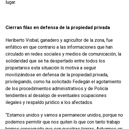
lugar.
Cierran filas en defensa de la propiedad privada
Heriberto Visbal, ganadero y agricultor de la zona, fue
enfático en que contrario a las informaciones que han
circulado en redes sociales y medios de comunicación, la
solidaridad que se ha despertado entre todos los
propietarios esta situación lo motiva a seguir
movilizándose en defensa de la propiedad privada,
privilegiando, como ha solicitado Fedegán el agotamiento
de los procedimientos administrativos y de Policía
tendientes al desalojo de eventuales ocupaciones
ilegales y respaldo jurídico a los afectados.
“Estamos unidos y vamos a permanecer unidos, porque no
podemos permitir que nos quiten lo que con tanto trabajo
hemos conseguido que son nuestras tierras. Actuamos en