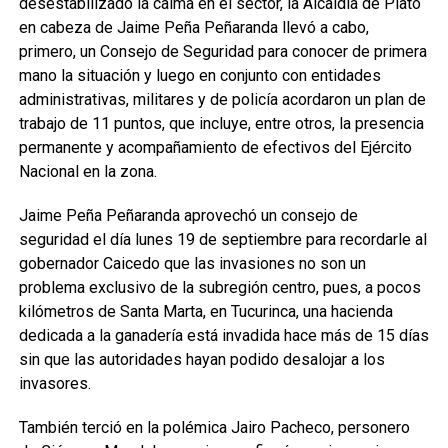
desestabilizado la calma en el sector, la Alcaldía de Plato
en cabeza de Jaime Peña Peñaranda llevó a cabo,
primero, un Consejo de Seguridad para conocer de primera
mano la situación y luego en conjunto con entidades
administrativas, militares y de policía acordaron un plan de
trabajo de 11 puntos, que incluye, entre otros, la presencia
permanente y acompañamiento de efectivos del Ejército
Nacional en la zona.
Jaime Peña Peñaranda aprovechó un consejo de
seguridad el día lunes 19 de septiembre para recordarle al
gobernador Caicedo que las invasiones no son un
problema exclusivo de la subregión centro, pues, a pocos
kilómetros de Santa Marta, en Tucurinca, una hacienda
dedicada a la ganadería está invadida hace más de 15 días
sin que las autoridades hayan podido desalojar a los
invasores.
También terció en la polémica Jairo Pacheco, personero