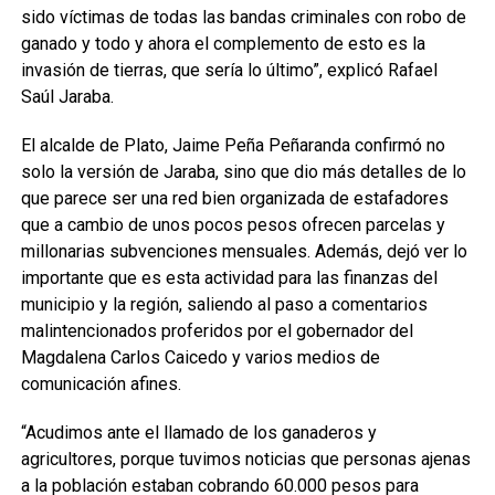
sido víctimas de todas las bandas criminales con robo de
ganado y todo y ahora el complemento de esto es la
invasión de tierras, que sería lo último”, explicó Rafael
Saúl Jaraba.
El alcalde de Plato, Jaime Peña Peñaranda confirmó no
solo la versión de Jaraba, sino que dio más detalles de lo
que parece ser una red bien organizada de estafadores
que a cambio de unos pocos pesos ofrecen parcelas y
millonarias subvenciones mensuales. Además, dejó ver lo
importante que es esta actividad para las finanzas del
municipio y la región, saliendo al paso a comentarios
malintencionados proferidos por el gobernador del
Magdalena Carlos Caicedo y varios medios de
comunicación afines.
“Acudimos ante el llamado de los ganaderos y
agricultores, porque tuvimos noticias que personas ajenas
a la población estaban cobrando 60.000 pesos para