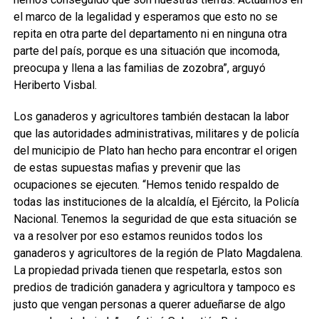
el marco de la legalidad y esperamos que esto no se
repita en otra parte del departamento ni en ninguna otra
parte del país, porque es una situación que incomoda,
preocupa y llena a las familias de zozobra”, arguyó
Heriberto Visbal.
Los ganaderos y agricultores también destacan la labor
que las autoridades administrativas, militares y de policía
del municipio de Plato han hecho para encontrar el origen
de estas supuestas mafias y prevenir que las
ocupaciones se ejecuten. “Hemos tenido respaldo de
todas las instituciones de la alcaldía, el Ejército, la Policía
Nacional. Tenemos la seguridad de que esta situación se
va a resolver por eso estamos reunidos todos los
ganaderos y agricultores de la región de Plato Magdalena.
La propiedad privada tienen que respetarla, estos son
predios de tradición ganadera y agricultora y tampoco es
justo que vengan personas a querer adueñarse de algo