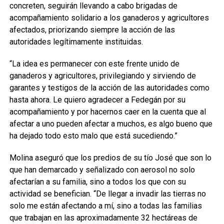
concreten, seguirán llevando a cabo brigadas de
acompañamiento solidario a los ganaderos y agricultores
afectados, priorizando siempre la acción de las
autoridades legítimamente instituidas.
“La idea es permanecer con este frente unido de
ganaderos y agricultores, privilegiando y sirviendo de
garantes y testigos de la acción de las autoridades como
hasta ahora. Le quiero agradecer a Fedegán por su
acompañamiento y por hacernos caer en la cuenta que al
afectar a uno pueden afectar a muchos, es algo bueno que
ha dejado todo esto malo que está sucediendo.”
Molina aseguró que los predios de su tío José que son lo
que han demarcado y señalizado con aerosol no solo
afectarían a su familia, sino a todos los que con su
actividad se benefician. “De llegar a invadir las tierras no
solo me están afectando a mí, sino a todas las familias
que trabajan en las aproximadamente 32 hectáreas de