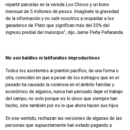
repartir parcelas en la vereda Los Chivos y un bono
mensual de 5 millones de pesos. Imagínate la gravedad
de la información y no salir nosotros a respaldar a los
ganaderos de Plato que significan más del 20% del
ingreso predial del municipio”, dijo Jaime Peña Peñaranda.
No son baldíos ni latifundios improductivos
Todos los asistentes al plantón pacífico, de una forma u
otra, coinciden en que a pesar de los estragos que en el
pasado ha causado la violencia en el ámbito familiar y
económico de algunos, nunca han pensado dejar el trabajo
del campo, no solo porque es lo único que siempre han
hecho, sino también por es lo que ahora hacen sus hijos.
En ese sentido, rechazan las versiones de algunas de las
personas que supuestamente han estado pagando a