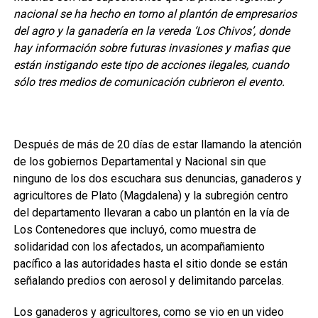
nacional se ha hecho en torno al plantón de empresarios
del agro y la ganadería en la vereda ‘Los Chivos’, donde
hay información sobre futuras invasiones y mafias que
están instigando este tipo de acciones ilegales, cuando
sólo tres medios de comunicación cubrieron el evento.
Después de más de 20 días de estar llamando la atención
de los gobiernos Departamental y Nacional sin que
ninguno de los dos escuchara sus denuncias, ganaderos y
agricultores de Plato (Magdalena) y la subregión centro
del departamento llevaran a cabo un plantón en la vía de
Los Contenedores que incluyó, como muestra de
solidaridad con los afectados, un acompañamiento
pacífico a las autoridades hasta el sitio donde se están
señalando predios con aerosol y delimitando parcelas.
Los ganaderos y agricultores, como se vio en un video