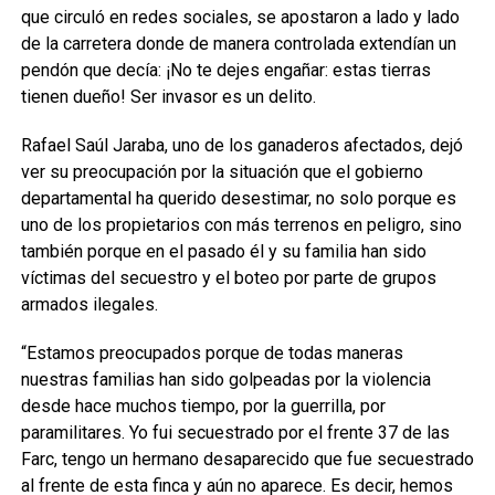
que circuló en redes sociales, se apostaron a lado y lado
de la carretera donde de manera controlada extendían un
pendón que decía: ¡No te dejes engañar: estas tierras
tienen dueño! Ser invasor es un delito.
Rafael Saúl Jaraba, uno de los ganaderos afectados, dejó
ver su preocupación por la situación que el gobierno
departamental ha querido desestimar, no solo porque es
uno de los propietarios con más terrenos en peligro, sino
también porque en el pasado él y su familia han sido
víctimas del secuestro y el boteo por parte de grupos
armados ilegales.
“Estamos preocupados porque de todas maneras
nuestras familias han sido golpeadas por la violencia
desde hace muchos tiempo, por la guerrilla, por
paramilitares. Yo fui secuestrado por el frente 37 de las
Farc, tengo un hermano desaparecido que fue secuestrado
al frente de esta finca y aún no aparece. Es decir, hemos