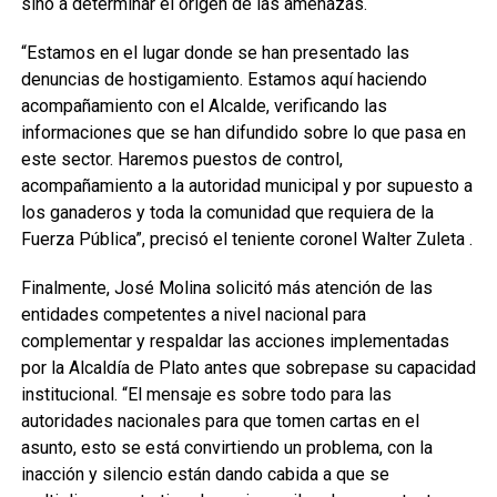
sino a determinar el origen de las amenazas.
“Estamos en el lugar donde se han presentado las
denuncias de hostigamiento. Estamos aquí haciendo
acompañamiento con el Alcalde, verificando las
informaciones que se han difundido sobre lo que pasa en
este sector. Haremos puestos de control,
acompañamiento a la autoridad municipal y por supuesto a
los ganaderos y toda la comunidad que requiera de la
Fuerza Pública”, precisó el teniente coronel Walter Zuleta .
Finalmente, José Molina solicitó más atención de las
entidades competentes a nivel nacional para
complementar y respaldar las acciones implementadas
por la Alcaldía de Plato antes que sobrepase su capacidad
institucional. “El mensaje es sobre todo para las
autoridades nacionales para que tomen cartas en el
asunto, esto se está convirtiendo un problema, con la
inacción y silencio están dando cabida a que se