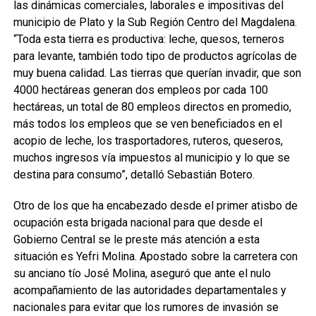
las dinámicas comerciales, laborales e impositivas del
municipio de Plato y la Sub Región Centro del Magdalena.
“Toda esta tierra es productiva: leche, quesos, terneros
para levante, también todo tipo de productos agrícolas de
muy buena calidad. Las tierras que querían invadir, que son
4000 hectáreas generan dos empleos por cada 100
hectáreas, un total de 80 empleos directos en promedio,
más todos los empleos que se ven beneficiados en el
acopio de leche, los trasportadores, ruteros, queseros,
muchos ingresos vía impuestos al municipio y lo que se
destina para consumo”, detalló Sebastián Botero.
Otro de los que ha encabezado desde el primer atisbo de
ocupación esta brigada nacional para que desde el
Gobierno Central se le preste más atención a esta
situación es Yefri Molina. Apostado sobre la carretera con
su anciano tío José Molina, aseguró que ante el nulo
acompañamiento de las autoridades departamentales y
nacionales para evitar que los rumores de invasión se