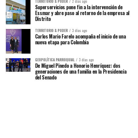
TERRITORIO & PODER
2 días ago
Superservicios pone fin a la intervención de
Essmar y abre paso al retorno de la empresa al
Distrito
TERRITORIO & PODER
3 días ago
Carlos Mario Farelo acompaña el inicio de una
nueva etapa para Colombia
GEOPOLÍTICA PARROQUIAL
3 días ago
De Miguel Pinedo a Honorio Henríquez: dos
generaciones de una familia en la Presidencia
del Senado