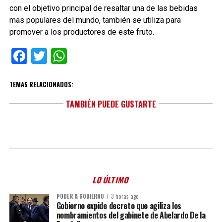
con el objetivo principal de resaltar una de las bebidas
mas populares del mundo, también se utiliza para
promover a los productores de este fruto.
Facebook
Twitter
WhatsApp
TEMAS RELACIONADOS:
TAMBIÉN PUEDE GUSTARTE
LO ÚLTIMO
PODER & GOBIERNO
3 horas ago
Gobierno expide decreto que agiliza los
nombramientos del gabinete de Abelardo De la