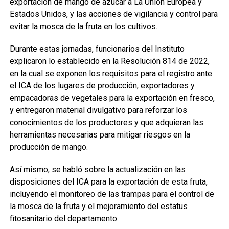
exportación de mango de azúcar a La Unión Europea y
Estados Unidos, y las acciones de vigilancia y control para
evitar la mosca de la fruta en los cultivos.
Durante estas jornadas, funcionarios del Instituto
explicaron lo establecido en la Resolución 814 de 2022,
en la cual se exponen los requisitos para el registro ante
el ICA de los lugares de producción, exportadores y
empacadoras de vegetales para la exportación en fresco,
y entregaron material divulgativo para reforzar los
conocimientos de los productores y que adquieran las
herramientas necesarias para mitigar riesgos en la
producción de mango.
Así mismo, se habló sobre la actualización en las
disposiciones del ICA para la exportación de esta fruta,
incluyendo el monitoreo de las trampas para el control de
la mosca de la fruta y el mejoramiento del estatus
fitosanitario del departamento.