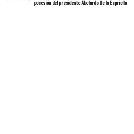
posesión del presidente Abelardo De la Espriella