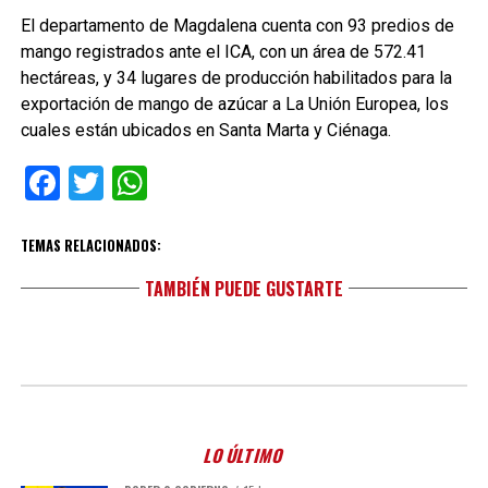
El departamento de Magdalena cuenta con 93 predios de
mango registrados ante el ICA, con un área de 572.41
hectáreas, y 34 lugares de producción habilitados para la
exportación de mango de azúcar a La Unión Europea, los
cuales están ubicados en Santa Marta y Ciénaga.
Facebook
Twitter
WhatsApp
TEMAS RELACIONADOS:
TAMBIÉN PUEDE GUSTARTE
LO ÚLTIMO