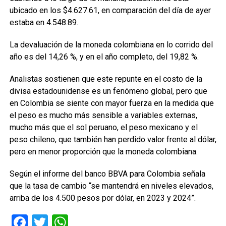
ubicado en los $4.627.61, en comparación del día de ayer
estaba en 4.548.89.
La devaluación de la moneda colombiana en lo corrido del
año es del 14,26 %, y en el año completo, del 19,82 %.
Analistas sostienen que este repunte en el costo de la
divisa estadounidense es un fenómeno global, pero que
en Colombia se siente con mayor fuerza en la medida que
el peso es mucho más sensible a variables externas,
mucho más que el sol peruano, el peso mexicano y el
peso chileno, que también han perdido valor frente al dólar,
pero en menor proporción que la moneda colombiana.
Según el informe del banco BBVA para Colombia señala
que la tasa de cambio “se mantendrá en niveles elevados,
arriba de los 4.500 pesos por dólar, en 2023 y 2024”.
Facebook
Twitter
WhatsApp