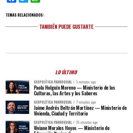
TEMAS RELACIONADOS:
TAMBIÉN PUEDE GUSTARTE
LO ÚLTIMO
GEOPOLÍTICA PARROQUIAL
3 minutos ago
Paola Holguín Moreno — Ministerio de las
Culturas, las Artes y los Saberes
GEOPOLÍTICA PARROQUIAL
7 minutos ago
Jaime Andrés Beltrán Martínez — Ministerio de
Vivienda, Ciudad y Territorio
GEOPOLÍTICA PARROQUIAL
35 minutos ago
Viviane Morales Hoyos — Ministerio de