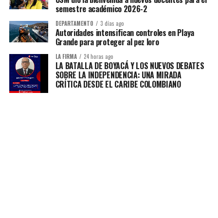
semestre académico 2026-2
DEPARTAMENTO
3 días ago
Autoridades intensifican controles en Playa
Grande para proteger al pez loro
LA FIRMA
24 horas ago
LA BATALLA DE BOYACÁ Y LOS NUEVOS DEBATES
SOBRE LA INDEPENDENCIA: UNA MIRADA
CRÍTICA DESDE EL CARIBE COLOMBIANO