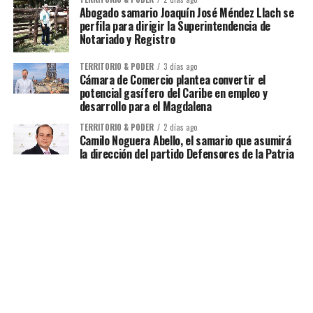
Abogado samario Joaquín José Méndez Llach se
perfila para dirigir la Superintendencia de
Notariado y Registro
TERRITORIO & PODER
3 días ago
Cámara de Comercio plantea convertir el
potencial gasífero del Caribe en empleo y
desarrollo para el Magdalena
TERRITORIO & PODER
2 días ago
Camilo Noguera Abello, el samario que asumirá
la dirección del partido Defensores de la Patria