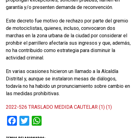
garantía y/o presenten demanda de reconvención.
Este decreto fue motivo de rechazo por parte del gremio
de motociclistas, quienes, incluso, convocaron dos
marchas en la zona urbana de la ciudad por considerar el
prohibir el parrillero afectaría sus ingresos y que, además,
no ha contribuido como estrategia para disminuir la
actividad criminal.
En varias ocasiones hicieron un llamado a la Alcaldía
Distrital y, aunque se instalaron mesas de diálogos,
todavía no ha habido un pronunciamiento sobre cambio en
las medidas prohibitivas.
2022-526 TRASLADO MEDIDA CAUTELAR (1) (1)
Facebook
Twitter
WhatsApp