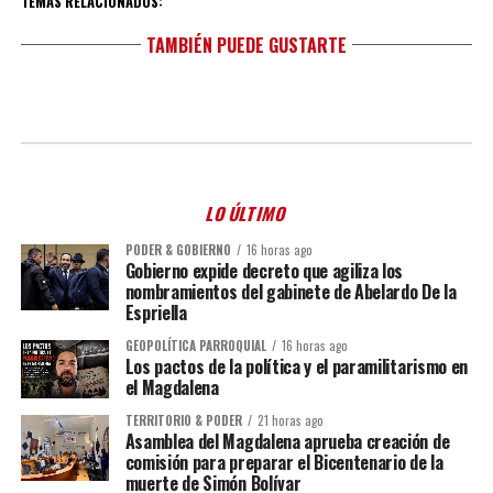
TEMAS RELACIONADOS:
TAMBIÉN PUEDE GUSTARTE
LO ÚLTIMO
PODER & GOBIERNO
16 horas ago
Gobierno expide decreto que agiliza los
nombramientos del gabinete de Abelardo De la
Espriella
GEOPOLÍTICA PARROQUIAL
16 horas ago
Los pactos de la política y el paramilitarismo en
el Magdalena
TERRITORIO & PODER
21 horas ago
Asamblea del Magdalena aprueba creación de
comisión para preparar el Bicentenario de la
muerte de Simón Bolívar