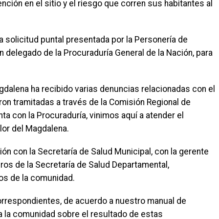
ción en el sitio y el riesgo que corren sus habitantes al
na solicitud puntal presentada por la Personería de
n delegado de la Procuraduría General de la Nación, para
gdalena ha recibido varias denuncias relacionadas con el
on tramitadas a través de la Comisión Regional de
nta con la Procuraduría, vinimos aquí a atender el
lor del Magdalena.
nión con la Secretaría de Salud Municipal, con la gerente
ros de la Secretaría de Salud Departamental,
os de la comunidad.
orrespondientes, de acuerdo a nuestro manual de
 la comunidad sobre el resultado de estas