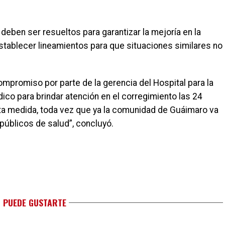
 deben ser resueltos para garantizar la mejoría en la
establecer lineamientos para que situaciones similares no
ompromiso por parte de la gerencia del Hospital para la
ico para brindar atención en el corregimiento las 24
sta medida, toda vez que ya la comunidad de Guáimaro va
 públicos de salud”, concluyó.
 PUEDE GUSTARTE