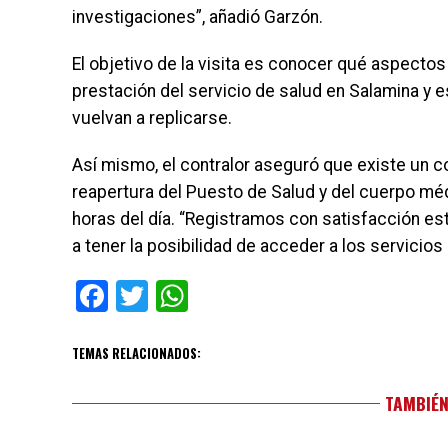
investigaciones”, añadió Garzón.
El objetivo de la visita es conocer qué aspectos
prestación del servicio de salud en Salamina y 
vuelvan a replicarse.
Así mismo, el contralor aseguró que existe un c
reapertura del Puesto de Salud y del cuerpo méd
horas del día. “Registramos con satisfacción e
a tener la posibilidad de acceder a los servicios
Facebook
Twitter
WhatsApp
TEMAS RELACIONADOS:
TAMBIÉN