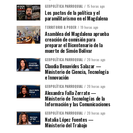
GEOPOLÍTICA PARROQUIAL
15 horas ago
Los pactos de la política y el
paramilitarismo en el Magdalena
TERRITORIO & PODER
19 horas ago
Asamblea del Magdalena aprueba
creación de comisión para
preparar el Bicentenario de la
muerte de Simón Bolívar
GEOPOLÍTICA PARROQUIAL
20 horas ago
Claudia Benavides Salazar —
Ministerio de Ciencia, Tecnología
e Innovación
GEOPOLÍTICA PARROQUIAL
20 horas ago
Alexandra Falla Zerrate —
Ministerio de Tecnologías de la
Información y las Comunicaciones
GEOPOLÍTICA PARROQUIAL
20 horas ago
Natalia López Fuentes —
Ministerio del Trabajo