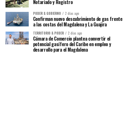
Notariado y Registro
PODER & GOBIERNO
2 días ago
Confirman nuevo descubrimiento de gas frente
a las costas del Magdalena y La Guajira
TERRITORIO & PODER
2 días ago
Cámara de Comercio plantea convertir el
potencial gasífero del Caribe en empleo y
desarrollo para el Magdalena