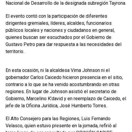
Nacional de Desarrollo de la designada subregión Tayrona.
El evento contó con la participación de diferentes
dirigentes gremiales, líderes, alcaldes, funcionarios
públicos locales y naciones y ciudadanos en general,
quienes buscan ser escuchados por el Gobierno de
Gustavo Petro para dar respuesta a las necesidades del
territorio.
En esta ocasión, ni la alcaldesa Virna Johnson ni el
gobernador Carlos Caicedo hicieron presencia en el sitio,
contrario a lo que se ha venido acostumbrando en otras
regiones. En lugar de Johnson asistió el secretario de
Gobierno, Marcelino K’david y en reemplazo de Caicedo, el
jefe de la Oficina Jurídica, José Humberto Torres.
El Alto Consejero para las Regiones, Luis Fernando
Velasco, quien estuvo presente en la jornada, refirió al