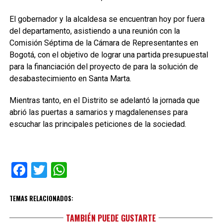
El gobernador y la alcaldesa se encuentran hoy por fuera
del departamento, asistiendo a una reunión con la
Comisión Séptima de la Cámara de Representantes en
Bogotá, con el objetivo de lograr una partida presupuestal
para la financiación del proyecto de para la solución de
desabastecimiento en Santa Marta.
Mientras tanto, en el Distrito se adelantó la jornada que
abrió las puertas a samarios y magdalenenses para
escuchar las principales peticiones de la sociedad.
Facebook
Twitter
WhatsApp
TEMAS RELACIONADOS:
TAMBIÉN PUEDE GUSTARTE