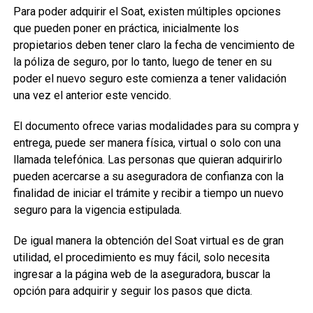
Para poder adquirir el Soat, existen múltiples opciones
que pueden poner en práctica, inicialmente los
propietarios deben tener claro la fecha de vencimiento de
la póliza de seguro, por lo tanto, luego de tener en su
poder el nuevo seguro este comienza a tener validación
una vez el anterior este vencido.
El documento ofrece varias modalidades para su compra y
entrega, puede ser manera física, virtual o solo con una
llamada telefónica. Las personas que quieran adquirirlo
pueden acercarse a su aseguradora de confianza con la
finalidad de iniciar el trámite y recibir a tiempo un nuevo
seguro para la vigencia estipulada.
De igual manera la obtención del Soat virtual es de gran
utilidad, el procedimiento es muy fácil, solo necesita
ingresar a la página web de la aseguradora, buscar la
opción para adquirir y seguir los pasos que dicta.