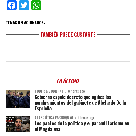
Facebook
Twitter
WhatsApp
TEMAS RELACIONADOS:
TAMBIÉN PUEDE GUSTARTE
LO ÚLTIMO
PODER & GOBIERNO
8 horas ago
Gobierno expide decreto que agiliza los
nombramientos del gabinete de Abelardo De la
Espriella
GEOPOLÍTICA PARROQUIAL
8 horas ago
Los pactos de la política y el paramilitarismo en
el Magdalena