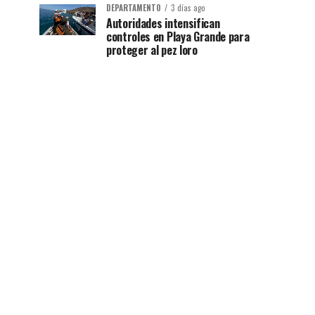
DEPARTAMENTO
3 días ago
Autoridades intensifican
controles en Playa Grande para
proteger al pez loro