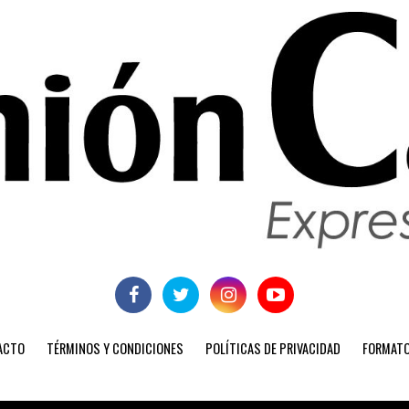
ACTO
TÉRMINOS Y CONDICIONES
POLÍTICAS DE PRIVACIDAD
FORMATO