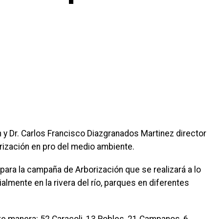
n y Dr. Carlos Francisco Diazgranados Martinez director
rización en pro del medio ambiente.
 para la campaña de Arborización que se realizará a lo
almente en la rivera del río, parques en diferentes