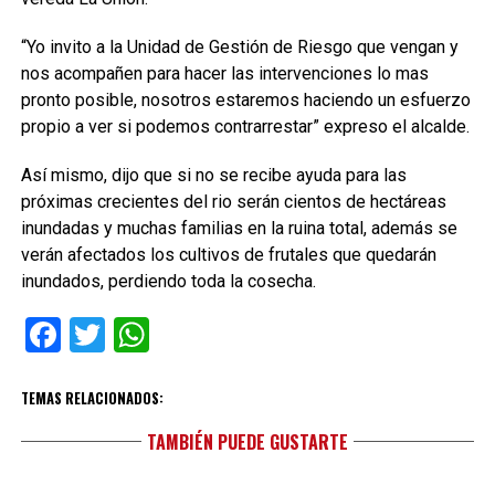
“Yo invito a la Unidad de Gestión de Riesgo que vengan y
nos acompañen para hacer las intervenciones lo mas
pronto posible, nosotros estaremos haciendo un esfuerzo
propio a ver si podemos contrarrestar” expreso el alcalde.
Así mismo, dijo que si no se recibe ayuda para las
próximas crecientes del rio serán cientos de hectáreas
inundadas y muchas familias en la ruina total, además se
verán afectados los cultivos de frutales que quedarán
inundados, perdiendo toda la cosecha.
Facebook
Twitter
WhatsApp
TEMAS RELACIONADOS:
TAMBIÉN PUEDE GUSTARTE