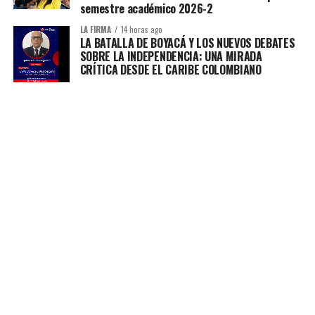
semestre académico 2026-2
LA FIRMA
14 horas ago
LA BATALLA DE BOYACÁ Y LOS NUEVOS DEBATES
SOBRE LA INDEPENDENCIA: UNA MIRADA
CRÍTICA DESDE EL CARIBE COLOMBIANO