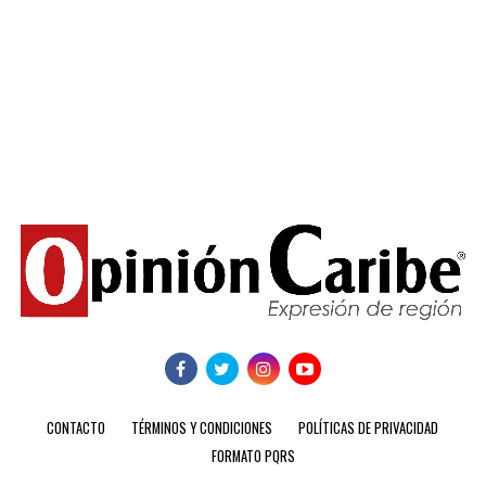
CONTACTO
TÉRMINOS Y CONDICIONES
POLÍTICAS DE PRIVACIDAD
FORMATO PQRS