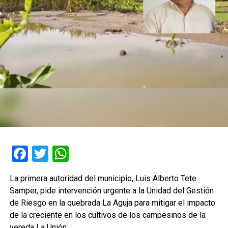
Facebook
Twitter
WhatsApp
La primera autoridad del municipio, Luis Alberto Tete
Samper, pide intervención urgente a la Unidad del Gestión
de Riesgo en la quebrada La Aguja para mitigar el impacto
de la creciente en los cultivos de los campesinos de la
vereda La Unión.