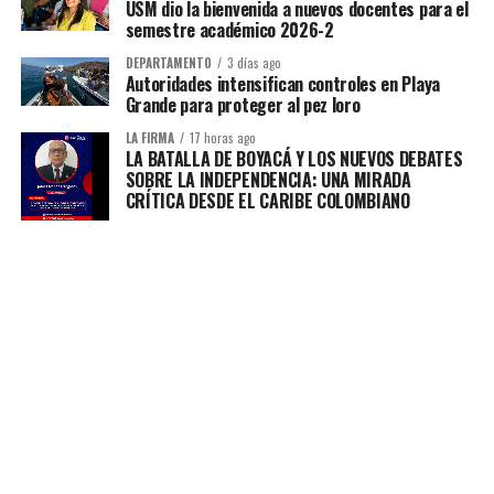
USM dio la bienvenida a nuevos docentes para el
semestre académico 2026-2
DEPARTAMENTO
3 días ago
Autoridades intensifican controles en Playa
Grande para proteger al pez loro
LA FIRMA
17 horas ago
LA BATALLA DE BOYACÁ Y LOS NUEVOS DEBATES
SOBRE LA INDEPENDENCIA: UNA MIRADA
CRÍTICA DESDE EL CARIBE COLOMBIANO