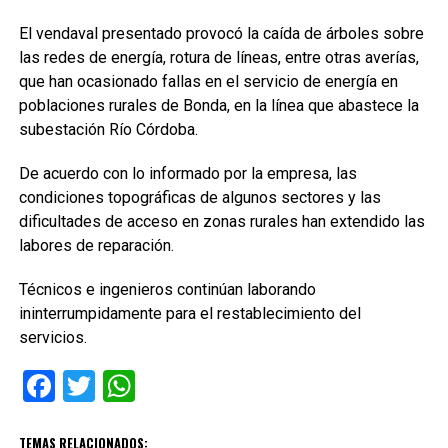
El vendaval presentado provocó la caída de árboles sobre
las redes de energía, rotura de líneas, entre otras averías,
que han ocasionado fallas en el servicio de energía en
poblaciones rurales de Bonda, en la línea que abastece la
subestación Río Córdoba.
De acuerdo con lo informado por la empresa, las
condiciones topográficas de algunos sectores y las
dificultades de acceso en zonas rurales han extendido las
labores de reparación.
Técnicos e ingenieros continúan laborando
ininterrumpidamente para el restablecimiento del
servicios.
Facebook
Twitter
WhatsApp
TEMAS RELACIONADOS: