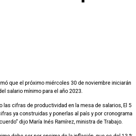
firmó que el próximo miércoles 30 de noviembre iniciarán
el salario mínimo para el año 2023.
as cifras de productividad en la mesa de salarios, El 5
cifras ya construidas y ponerlas al país y por cronograma
erdo” dijo María Inés Ramírez, ministra de Trabajo.