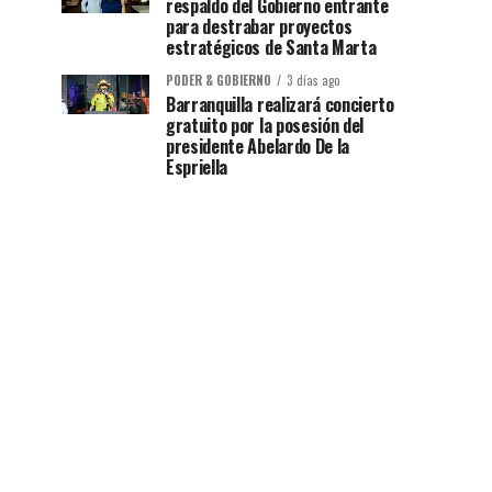
respaldo del Gobierno entrante
para destrabar proyectos
estratégicos de Santa Marta
PODER & GOBIERNO
3 días ago
Barranquilla realizará concierto
gratuito por la posesión del
presidente Abelardo De la
Espriella