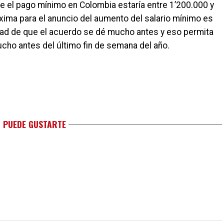
ue el pago mínimo en Colombia estaría entre 1’200.000 y
xima para el anuncio del aumento del salario mínimo es
lidad de que el acuerdo se dé mucho antes y eso permita
ho antes del último fin de semana del año.
 PUEDE GUSTARTE