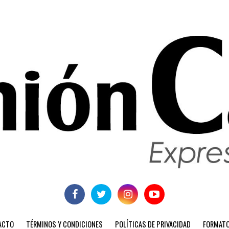
ACTO
TÉRMINOS Y CONDICIONES
POLÍTICAS DE PRIVACIDAD
FORMATO