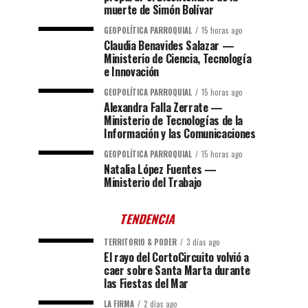
muerte de Simón Bolívar
GEOPOLÍTICA PARROQUIAL
15 horas ago
Claudia Benavides Salazar —
Ministerio de Ciencia, Tecnología
e Innovación
GEOPOLÍTICA PARROQUIAL
15 horas ago
Alexandra Falla Zerrate —
Ministerio de Tecnologías de la
Información y las Comunicaciones
GEOPOLÍTICA PARROQUIAL
15 horas ago
Natalia López Fuentes —
Ministerio del Trabajo
TENDENCIA
TERRITORIO & PODER
3 días ago
El rayo del CortoCircuito volvió a
caer sobre Santa Marta durante
las Fiestas del Mar
LA FIRMA
2 días ago