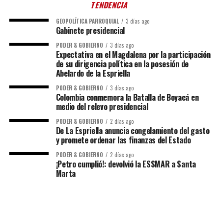
TENDENCIA
GEOPOLÍTICA PARROQUIAL
3 días ago
Gabinete presidencial
PODER & GOBIERNO
3 días ago
Expectativa en el Magdalena por la participación
de su dirigencia política en la posesión de
Abelardo de la Espriella
PODER & GOBIERNO
3 días ago
Colombia conmemora la Batalla de Boyacá en
medio del relevo presidencial
PODER & GOBIERNO
2 días ago
De La Espriella anuncia congelamiento del gasto
y promete ordenar las finanzas del Estado
PODER & GOBIERNO
2 días ago
¡Petro cumplió!: devolvió la ESSMAR a Santa
Marta