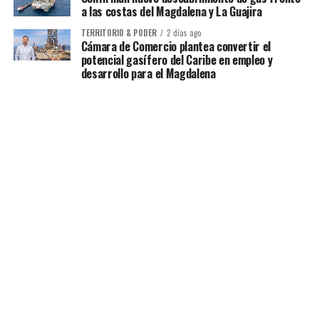
a las costas del Magdalena y La Guajira
TERRITORIO & PODER
2 días ago
Cámara de Comercio plantea convertir el
potencial gasífero del Caribe en empleo y
desarrollo para el Magdalena