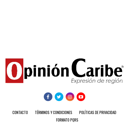
CONTACTO
TÉRMINOS Y CONDICIONES
POLÍTICAS DE PRIVACIDAD
FORMATO PQRS