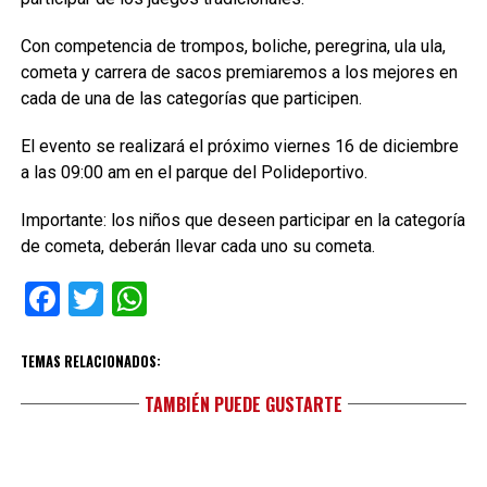
Con competencia de trompos, boliche, peregrina, ula ula,
cometa y carrera de sacos premiaremos a los mejores en
cada de una de las categorías que participen.
El evento se realizará el próximo viernes 16 de diciembre
a las 09:00 am en el parque del Polideportivo.
Importante: los niños que deseen participar en la categoría
de cometa, deberán llevar cada uno su cometa.
Facebook
Twitter
WhatsApp
TEMAS RELACIONADOS:
TAMBIÉN PUEDE GUSTARTE