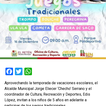
Facebook
Twitter
WhatsApp
Aprovechando la temporada de vacaciones escolares, el
Alcalde Municipal Jorge Eliecer ‘Checho’ Serrano y el
coordinador de Cultura, Recreación y Deportes, Edis
López, invitan a los niños de 5 años en adelante a
participar de los juegos tradicionales.