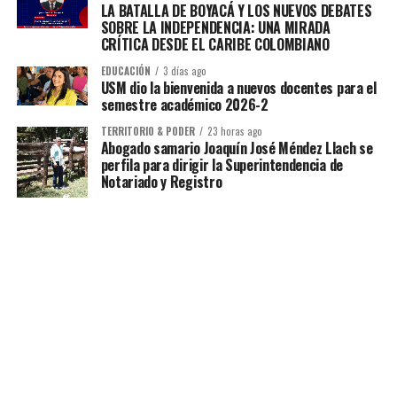
LA BATALLA DE BOYACÁ Y LOS NUEVOS DEBATES
SOBRE LA INDEPENDENCIA: UNA MIRADA
CRÍTICA DESDE EL CARIBE COLOMBIANO
EDUCACIÓN
3 días ago
USM dio la bienvenida a nuevos docentes para el
semestre académico 2026-2
TERRITORIO & PODER
23 horas ago
Abogado samario Joaquín José Méndez Llach se
perfila para dirigir la Superintendencia de
Notariado y Registro