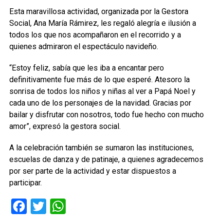
Esta maravillosa actividad, organizada por la Gestora
Social, Ana María Rámirez, les regaló alegría e ilusión a
todos los que nos acompañaron en el recorrido y a
quienes admiraron el espectáculo navideño.
“Estoy feliz, sabía que les iba a encantar pero
definitivamente fue más de lo que esperé. Atesoro la
sonrisa de todos los niños y niñas al ver a Papá Noel y
cada uno de los personajes de la navidad. Gracias por
bailar y disfrutar con nosotros, todo fue hecho con mucho
amor”, expresó la gestora social.
A la celebración también se sumaron las instituciones,
escuelas de danza y de patinaje, a quienes agradecemos
por ser parte de la actividad y estar dispuestos a
participar.
Facebook
Twitter
WhatsApp