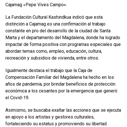
Cajamag «Pepe Vives Campo».
La Fundación Cultural Kashindkua indicó que esta
distinción a Cajamag es una confirmación al trabajo
constante en pro del desarrollo de la ciudad de Santa
Marta y el departamento del Magdalena, donde ha logrado
impactar de forma positiva con programas especiales que
abordan temas como, empleo, educación, cultura,
recreación y subsidios de vivienda, entre otros.
Igualmente destaca el trabajo que la Caja de
Compensación Familiar del Magdalena ha hecho en los
años de pandemia, por brindar beneficios de protección
económica a los cesantes por la emergencia que generó
el Covid-19.
Asimismo, se buscaba exaltar las acciones que se ejecuta
en apoyo a los artistas y gestores culturales,
fortaleciendo su estatus y promoviendo su libertad.