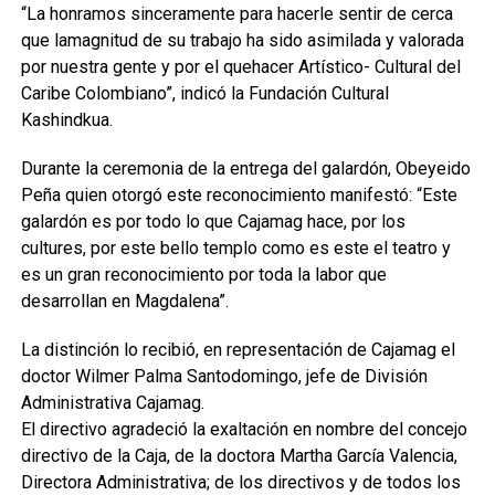
“La honramos sinceramente para hacerle sentir de cerca
que lamagnitud de su trabajo ha sido asimilada y valorada
por nuestra gente y por el quehacer Artístico- Cultural del
Caribe Colombiano”, indicó la Fundación Cultural
Kashindkua.
Durante la ceremonia de la entrega del galardón, Obeyeido
Peña quien otorgó este reconocimiento manifestó: “Este
galardón es por todo lo que Cajamag hace, por los
cultures, por este bello templo como es este el teatro y
es un gran reconocimiento por toda la labor que
desarrollan en Magdalena”.
La distinción lo recibió, en representación de Cajamag el
doctor Wilmer Palma Santodomingo, jefe de División
Administrativa Cajamag.
El directivo agradeció la exaltación en nombre del concejo
directivo de la Caja, de la doctora Martha García Valencia,
Directora Administrativa; de los directivos y de todos los