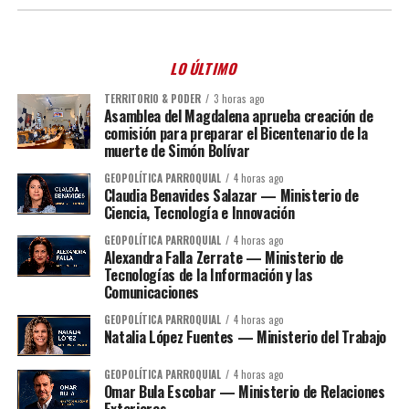
LO ÚLTIMO
TERRITORIO & PODER
3 horas ago
Asamblea del Magdalena aprueba creación de
comisión para preparar el Bicentenario de la
muerte de Simón Bolívar
GEOPOLÍTICA PARROQUIAL
4 horas ago
Claudia Benavides Salazar — Ministerio de
Ciencia, Tecnología e Innovación
GEOPOLÍTICA PARROQUIAL
4 horas ago
Alexandra Falla Zerrate — Ministerio de
Tecnologías de la Información y las
Comunicaciones
GEOPOLÍTICA PARROQUIAL
4 horas ago
Natalia López Fuentes — Ministerio del Trabajo
GEOPOLÍTICA PARROQUIAL
4 horas ago
Omar Bula Escobar — Ministerio de Relaciones