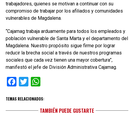
trabajadores, quienes se motivan a continuar con su
compromiso de trabajar por los afiliados y comunidades
vulnerables de Magdalena.
“Cajamag trabaja arduamente para todos los empleados y
población vulnerable de Santa Marta y el departamento del
Magdalena. Nuestro propósito sigue firme por lograr
reducir la brecha social a través de nuestros programas
sociales que cada vez tienen una mayor cobertura”,
manifestó el jefe de División Administrativa Cajamag.
Facebook
Twitter
WhatsApp
TEMAS RELACIONADOS:
TAMBIÉN PUEDE GUSTARTE