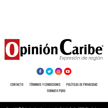
CONTACTO
TÉRMINOS Y CONDICIONES
POLÍTICAS DE PRIVACIDAD
FORMATO PQRS