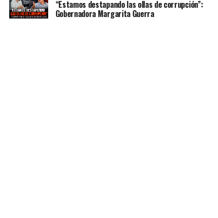
“Estamos destapando las ollas de corrupción”:
Gobernadora Margarita Guerra