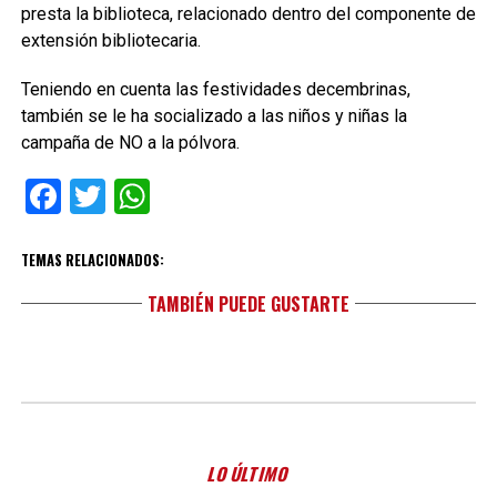
presta la biblioteca, relacionado dentro del componente de
extensión bibliotecaria.
Teniendo en cuenta las festividades decembrinas,
también se le ha socializado a las niños y niñas la
campaña de NO a la pólvora.
Facebook
Twitter
WhatsApp
TEMAS RELACIONADOS:
TAMBIÉN PUEDE GUSTARTE
LO ÚLTIMO