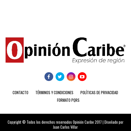
CONTACTO
TÉRMINOS Y CONDICIONES
POLÍTICAS DE PRIVACIDAD
FORMATO PQRS
Copyright © Todos los derechos reservados Opinión Caribe 2017 | Diseñado por
Juan Carlos Villar