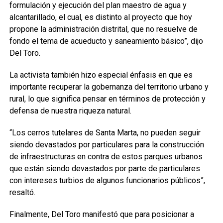
formulación y ejecución del plan maestro de agua y
alcantarillado, el cual, es distinto al proyecto que hoy
propone la administración distrital, que no resuelve de
fondo el tema de acueducto y saneamiento básico”, dijo
Del Toro.
La activista también hizo especial énfasis en que es
importante recuperar la gobernanza del territorio urbano y
rural, lo que significa pensar en términos de protección y
defensa de nuestra riqueza natural.
“Los cerros tutelares de Santa Marta, no pueden seguir
siendo devastados por particulares para la construcción
de infraestructuras en contra de estos parques urbanos
que están siendo devastados por parte de particulares
con intereses turbios de algunos funcionarios públicos”,
resaltó.
Finalmente, Del Toro manifestó que para posicionar a