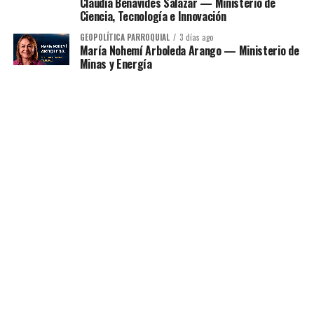
Claudia Benavides Salazar — Ministerio de
Ciencia, Tecnología e Innovación
GEOPOLÍTICA PARROQUIAL
3 días ago
María Nohemí Arboleda Arango — Ministerio de
Minas y Energía