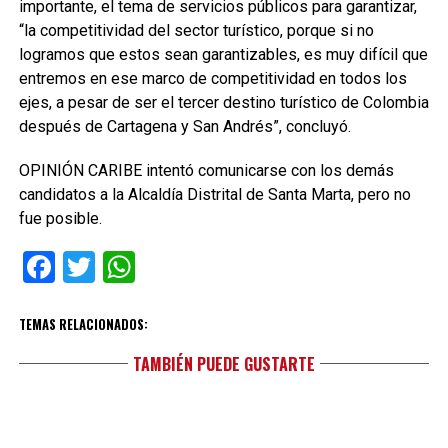
importante, el tema de servicios públicos para garantizar,
“la competitividad del sector turístico, porque si no
logramos que estos sean garantizables, es muy difícil que
entremos en ese marco de competitividad en todos los
ejes, a pesar de ser el tercer destino turístico de Colombia
después de Cartagena y San Andrés”, concluyó.
OPINIÓN CARIBE intentó comunicarse con los demás
candidatos a la Alcaldía Distrital de Santa Marta, pero no
fue posible.
Facebook
Twitter
WhatsApp
TEMAS RELACIONADOS:
TAMBIÉN PUEDE GUSTARTE