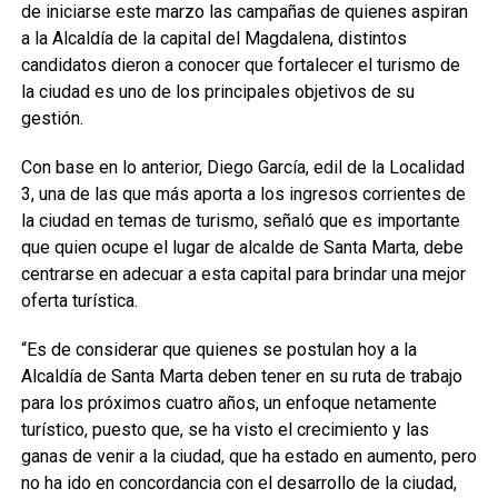
de iniciarse este marzo las campañas de quienes aspiran
a la Alcaldía de la capital del Magdalena, distintos
candidatos dieron a conocer que fortalecer el turismo de
la ciudad es uno de los principales objetivos de su
gestión.
Con base en lo anterior, Diego García, edil de la Localidad
3, una de las que más aporta a los ingresos corrientes de
la ciudad en temas de turismo, señaló que es importante
que quien ocupe el lugar de alcalde de Santa Marta, debe
centrarse en adecuar a esta capital para brindar una mejor
oferta turística.
“Es de considerar que quienes se postulan hoy a la
Alcaldía de Santa Marta deben tener en su ruta de trabajo
para los próximos cuatro años, un enfoque netamente
turístico, puesto que, se ha visto el crecimiento y las
ganas de venir a la ciudad, que ha estado en aumento, pero
no ha ido en concordancia con el desarrollo de la ciudad,