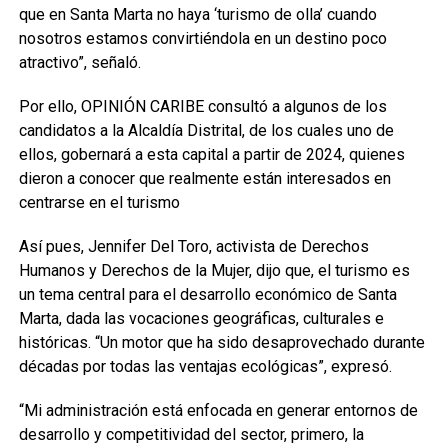
que en Santa Marta no haya ‘turismo de olla’ cuando
nosotros estamos convirtiéndola en un destino poco
atractivo”, señaló.
Por ello, OPINIÓN CARIBE consultó a algunos de los
candidatos a la Alcaldía Distrital, de los cuales uno de
ellos, gobernará a esta capital a partir de 2024, quienes
dieron a conocer que realmente están interesados en
centrarse en el turismo
Así pues, Jennifer Del Toro, activista de Derechos
Humanos y Derechos de la Mujer, dijo que, el turismo es
un tema central para el desarrollo económico de Santa
Marta, dada las vocaciones geográficas, culturales e
históricas. “Un motor que ha sido desaprovechado durante
décadas por todas las ventajas ecológicas”, expresó.
“Mi administración está enfocada en generar entornos de
desarrollo y competitividad del sector, primero, la