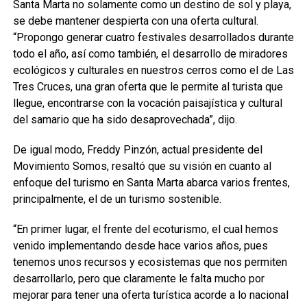
Santa Marta no solamente como un destino de sol y playa,
se debe mantener despierta con una oferta cultural.
“Propongo generar cuatro festivales desarrollados durante
todo el año, así como también, el desarrollo de miradores
ecológicos y culturales en nuestros cerros como el de Las
Tres Cruces, una gran oferta que le permite al turista que
llegue, encontrarse con la vocación paisajística y cultural
del samario que ha sido desaprovechada”, dijo.
De igual modo, Freddy Pinzón, actual presidente del
Movimiento Somos, resaltó que su visión en cuanto al
enfoque del turismo en Santa Marta abarca varios frentes,
principalmente, el de un turismo sostenible.
“En primer lugar, el frente del ecoturismo, el cual hemos
venido implementando desde hace varios años, pues
tenemos unos recursos y ecosistemas que nos permiten
desarrollarlo, pero que claramente le falta mucho por
mejorar para tener una oferta turística acorde a lo nacional