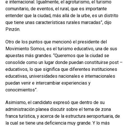
e internacional. Igualmente, el agroturismo, el turismo
comunitario, de eventos, el rural, que es importante
entender que la ciudad, más allá de la urbe, es un distrito
que tiene unas características rurales marcadas”, dijo
Pinzón.
Otro de los puntos que mencionó el presidente del
Movimiento Somos, es el turismo educativo, una de sus
apuestas más grandes. “Queremos que la ciudad se
consolide como un lugar donde puedan constituirse post –
educativos, lo que significa que diferentes instituciones
educativas, universidades nacionales e internacionales
puedan venir e intercambiar experiencias y
conocimientos”.
Asimismo, el candidato expresó que dentro de su
administración planea discutir sobre el tema de zona
franca turística, y acerca de la estructura aeroportuaria, de
la cual se tiene una deficiencia muy grande. Y lo más