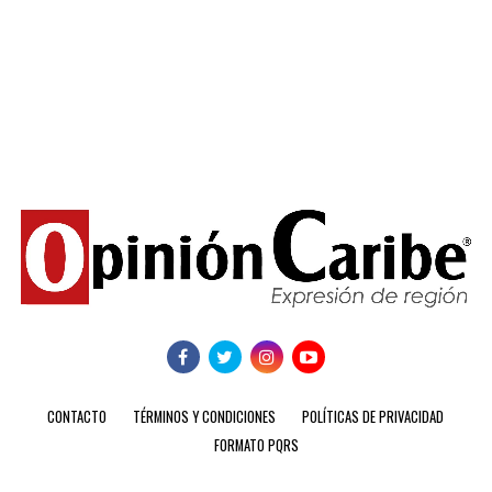
CONTACTO
TÉRMINOS Y CONDICIONES
POLÍTICAS DE PRIVACIDAD
FORMATO PQRS