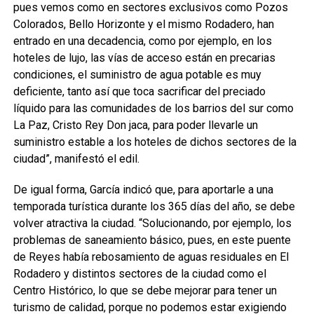
pues vemos como en sectores exclusivos como Pozos
Colorados, Bello Horizonte y el mismo Rodadero, han
entrado en una decadencia, como por ejemplo, en los
hoteles de lujo, las vías de acceso están en precarias
condiciones, el suministro de agua potable es muy
deficiente, tanto así que toca sacrificar del preciado
líquido para las comunidades de los barrios del sur como
La Paz, Cristo Rey Don jaca, para poder llevarle un
suministro estable a los hoteles de dichos sectores de la
ciudad”, manifestó el edil.
De igual forma, García indicó que, para aportarle a una
temporada turística durante los 365 días del año, se debe
volver atractiva la ciudad. “Solucionando, por ejemplo, los
problemas de saneamiento básico, pues, en este puente
de Reyes había rebosamiento de aguas residuales en El
Rodadero y distintos sectores de la ciudad como el
Centro Histórico, lo que se debe mejorar para tener un
turismo de calidad, porque no podemos estar exigiendo