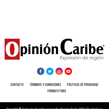
CONTACTO
TÉRMINOS Y CONDICIONES
POLÍTICAS DE PRIVACIDAD
FORMATO PQRS