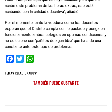
acabe este problema de las horas extras, eso está
acabando con la calidad educativa”, añadió.
Por el momento, tanto la veeduría como los docentes
esperan que el Distrito cumpla con lo pactado y ponga en
funcionamiento ambos colegios en óptimas condiciones y
no solucione con ‘pañitos de agua tibia’ que ha sido una
constante ante este tipo de problemas.
Facebook
Twitter
WhatsApp
TEMAS RELACIONADOS:
TAMBIÉN PUEDE GUSTARTE