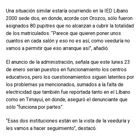
Una situación similar estaría ocurriendo en la IED Líbano
2000 sede dos, en donde, acorde con Orozco, sólo fueron
asignados 80 pupitres que no alcanzan a cubrir la totalidad
de los matriculados. “Parece que quieren poner unos
cuantos en cada salón y eso no es así, como veeduría no
vamos a permitir que eso arranque así”, añadió.
El anuncio de la administración, señala que este lunes 23
de enero serían puestos en funcionamiento los centros
educativos, pero los cuestionamientos siguen latentes por
los problemas ya mencionados, sumados a la falta de
electricidad que también fue reportada tanto en el Líbano
como en Timayuí, en donde, aseguró el denunciante que
sólo “funciona por partes”.
“Esas dos instituciones están en la vista de la veeduría y
les vamos a hacer seguimiento”, destacó.