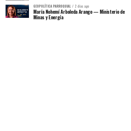
GEOPOLÍTICA PARROQUIAL
2 días ago
María Nohemí Arboleda Arango — Ministerio de
Minas y Energía