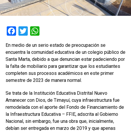
Facebook
Twitter
WhatsApp
En medio de un serio estado de preocupación se
encuentra la comunidad educativa de un colegio público de
Santa Marta, debido a que denuncian estar padeciendo por
la falta de mobiliario para garantizar que los estudiantes
completen sus procesos académicos en este primer
semestre de 2023 de manera normal.
Se trata de la Institución Educativa Distrital Nuevo
Amanecer con Dios, de Timayuí, cuya infraestructura fue
remodelada con el aporte del Fondo de Financiamiento de
la Infraestructura Educativa – FFIE, adscrita al Gobierno
Nacional, sin embargo, fue una obra que, inicialmente,
debían ser entregada en marzo de 2019 y que apenas