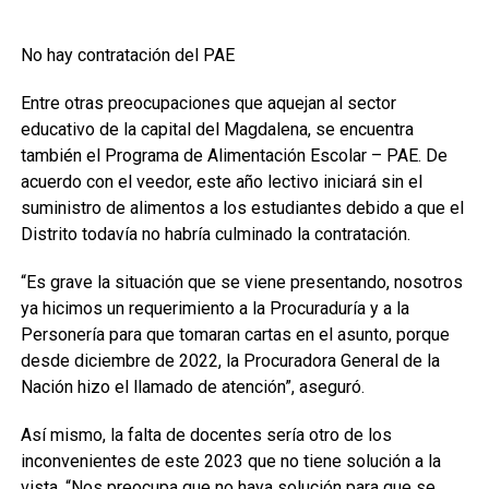
No hay contratación del PAE
Entre otras preocupaciones que aquejan al sector
educativo de la capital del Magdalena, se encuentra
también el Programa de Alimentación Escolar – PAE. De
acuerdo con el veedor, este año lectivo iniciará sin el
suministro de alimentos a los estudiantes debido a que el
Distrito todavía no habría culminado la contratación.
“Es grave la situación que se viene presentando, nosotros
ya hicimos un requerimiento a la Procuraduría y a la
Personería para que tomaran cartas en el asunto, porque
desde diciembre de 2022, la Procuradora General de la
Nación hizo el llamado de atención”, aseguró.
Así mismo, la falta de docentes sería otro de los
inconvenientes de este 2023 que no tiene solución a la
vista. “Nos preocupa que no haya solución para que se