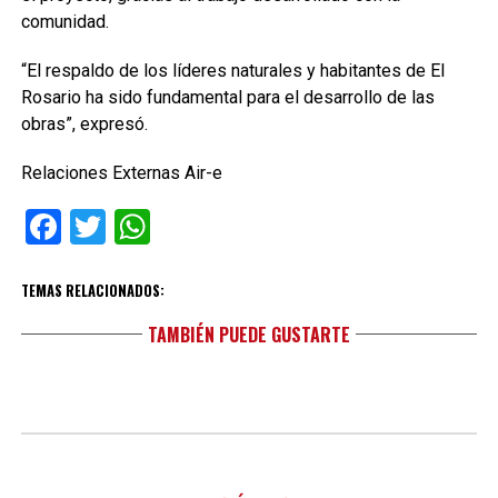
comunidad.
“El respaldo de los líderes naturales y habitantes de El
Rosario ha sido fundamental para el desarrollo de las
obras”, expresó.
Relaciones Externas Air-e
Facebook
Twitter
WhatsApp
TEMAS RELACIONADOS:
TAMBIÉN PUEDE GUSTARTE