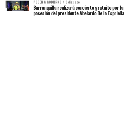
PODER & GOBIERNO
3 días ago
Barranquilla realizará concierto gratuito por la
posesión del presidente Abelardo De la Espriella