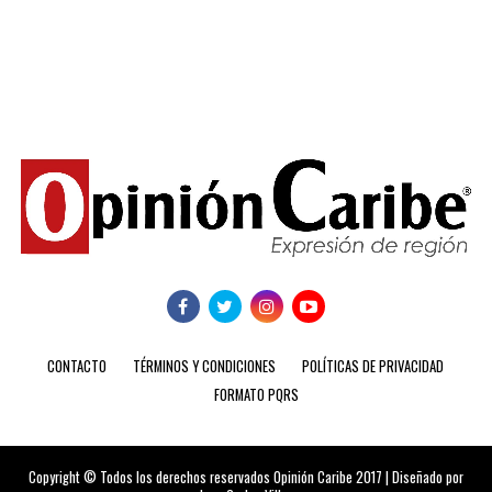
CONTACTO
TÉRMINOS Y CONDICIONES
POLÍTICAS DE PRIVACIDAD
FORMATO PQRS
Copyright © Todos los derechos reservados Opinión Caribe 2017 | Diseñado por