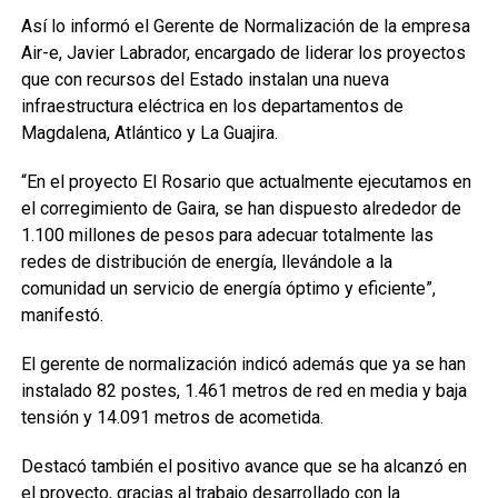
Así lo informó el Gerente de Normalización de la empresa
Air-e, Javier Labrador, encargado de liderar los proyectos
que con recursos del Estado instalan una nueva
infraestructura eléctrica en los departamentos de
Magdalena, Atlántico y La Guajira.
“En el proyecto El Rosario que actualmente ejecutamos en
el corregimiento de Gaira, se han dispuesto alrededor de
1.100 millones de pesos para adecuar totalmente las
redes de distribución de energía, llevándole a la
comunidad un servicio de energía óptimo y eficiente”,
manifestó.
El gerente de normalización indicó además que ya se han
instalado 82 postes, 1.461 metros de red en media y baja
tensión y 14.091 metros de acometida.
Destacó también el positivo avance que se ha alcanzó en
el proyecto, gracias al trabajo desarrollado con la