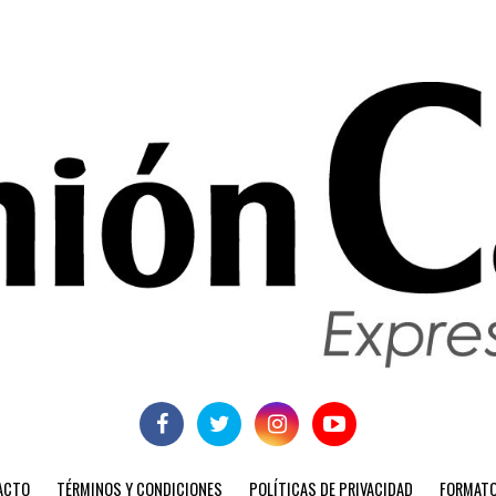
ACTO
TÉRMINOS Y CONDICIONES
POLÍTICAS DE PRIVACIDAD
FORMATO