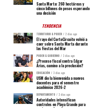
Santa Marta: 260 hectáreas y
cinco billones de pesos esperando
una decisión
TENDENCIA
TERRITORIO & PODER
2 días ago
El rayo del CortoCircuito volvió a
caer sobre Santa Marta durante
las Fiestas del Mar
PODER & GOBIERNO
3 días ago
¿Proceso fiscal contra Edgar
Arias, camino a la preclusión?
EDUCACIÓN
3 días ago
USM dio la bienvenida a nuevos
docentes para el semestre
académico 2026-2
DEPARTAMENTO
3 días ago
Autoridades intensifican
controles en Playa Grande para