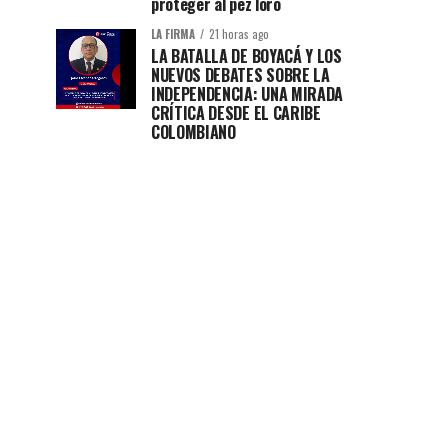
proteger al pez loro
LA FIRMA
21 horas ago
LA BATALLA DE BOYACÁ Y LOS
NUEVOS DEBATES SOBRE LA
INDEPENDENCIA: UNA MIRADA
CRÍTICA DESDE EL CARIBE
COLOMBIANO