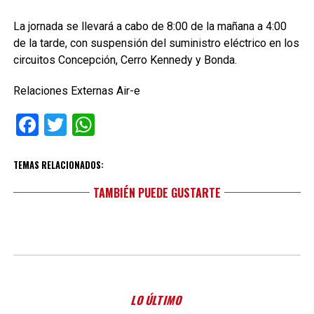
La jornada se llevará a cabo de 8:00 de la mañana a 4:00
de la tarde, con suspensión del suministro eléctrico en los
circuitos Concepción, Cerro Kennedy y Bonda.
Relaciones Externas Air-e
Facebook
Twitter
WhatsApp
TEMAS RELACIONADOS:
TAMBIÉN PUEDE GUSTARTE
LO ÚLTIMO