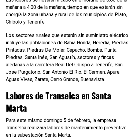
mañana a 4:00 de la mañana, tiempo en que estarán sin
energía la zona urbana y rural de los municipios de Plato,
Chibolo y Tenerife.
Los sectores rurales que estarán sin suministro eléctrico
incluye las poblaciones de Bahía Honda, Heredia, Piedras
Pintadas, Piedras De Moler, Capucho, Bomba, Punta
Piedras, Santa Inés, San Agustín, sectores y fincas
aledañas a la carretera Real Del Obispo a Tenerife, San
Jose Purgatorio, San Antonio El Rio, El Carmen, Apure,
Aguas Vivas, Zarate, Cerro Grande, Buenavista.
Labores de Transelca en Santa
Marta
Para este mismo domingo 5 de febrero, la empresa
Transelca realizará labores de mantenimiento preventivo
en la subestación Santa Marta.