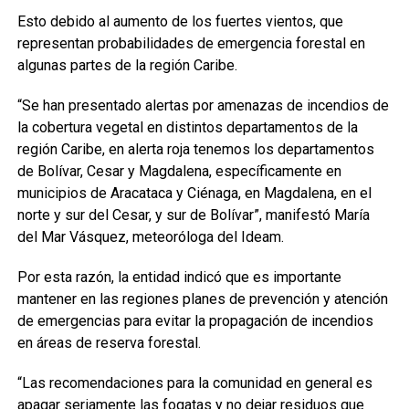
Esto debido al aumento de los fuertes vientos, que
representan probabilidades de emergencia forestal en
algunas partes de la región Caribe.
“Se han presentado alertas por amenazas de incendios de
la cobertura vegetal en distintos departamentos de la
región Caribe, en alerta roja tenemos los departamentos
de Bolívar, Cesar y Magdalena, específicamente en
municipios de Aracataca y Ciénaga, en Magdalena, en el
norte y sur del Cesar, y sur de Bolívar”, manifestó María
del Mar Vásquez, meteoróloga del Ideam.
Por esta razón, la entidad indicó que es importante
mantener en las regiones planes de prevención y atención
de emergencias para evitar la propagación de incendios
en áreas de reserva forestal.
“Las recomendaciones para la comunidad en general es
apagar seriamente las fogatas y no dejar residuos que